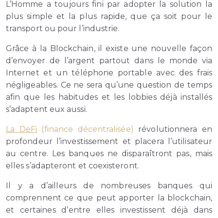
L’Homme a toujours fini par adopter la solution la
plus simple et la plus rapide, que ça soit pour le
transport ou pour l’industrie.
Grâce à la Blockchain, il existe une nouvelle façon
d’envoyer de l’argent partout dans le monde via
Internet et un téléphone portable avec des frais
négligeables. Ce ne sera qu’une question de temps
afin que les habitudes et les lobbies déjà installés
s’adaptent eux aussi.
La DeFi
(finance décentralisée)
révolutionnera en
profondeur l’investissement et placera l’utilisateur
au centre. Les banques ne disparaîtront pas, mais
elles s’adapteront et coexisteront.
Il y a d’ailleurs de nombreuses banques qui
comprennent ce que peut apporter la blockchain,
et certaines d’entre elles investissent déjà dans