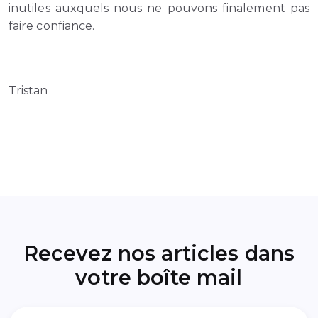
inutiles auxquels nous ne pouvons finalement pas
faire confiance.
Tristan
Recevez nos articles dans
votre boîte mail