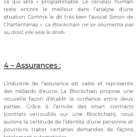
ce qui sera « programmable. Le cerveau humain
reste encore le meilleur dans l’analyse d’une
situation. Comme le dit très bien l’avocat Simon de
Chartentenay «
La Blockchain ne se soumettra pas
au droit, elle sera le droit
« .
4 –
Assurances :
L’industrie de l’assurance est vaste et représente
des milliards d’euros. La Blockchain propose une
nouvelle façon d’établir la confiance entre deux
parties. Grâce à l’arrivée des smart contracts
(contrats verrouillés sur une Blockchain), nous
aurions la certitude de l’identité d’une personne et
pourrions traiter certaines demandes de façons