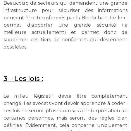
Beaucoup de secteurs qui demandent une grande
infrastructure pour sécuriser des informations
peuvent être transformés par la Blockchain. Celle-ci
permet d’apporter une grande sécurité (la
meilleure actuellement) et permet donc de
supprimer ces tiers de confiances qui deviennent
obsolètes.
3 –
Les lois :
Le milieu législatif devra être complètement
changé. Les avocats vont devoir apprendre à coder !
Les lois ne seront plus soumises à l’interprétation de
certaines personnes, mais seront des règles bien
définies. Évidemment, cela concerne uniquement