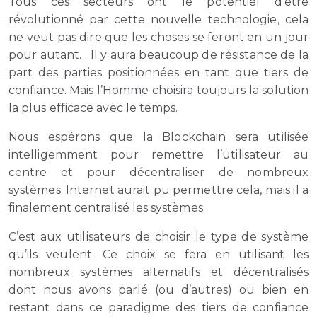
Tous ces secteurs ont le potentiel d’être
révolutionné par cette nouvelle technologie, cela
ne veut pas dire que les choses se feront en un jour
pour autant… Il y aura beaucoup de résistance de la
part des parties positionnées en tant que tiers de
confiance. Mais l’Homme choisira toujours la solution
la plus efficace avec le temps.
Nous espérons que la Blockchain sera utilisée
intelligemment pour remettre l’utilisateur au
centre et pour décentraliser de nombreux
systèmes. Internet aurait pu permettre cela, mais il a
finalement centralisé les systèmes.
C’est aux utilisateurs de choisir le type de système
qu’ils veulent. Ce choix se fera en utilisant les
nombreux systèmes alternatifs et décentralisés
dont nous avons parlé (ou d’autres) ou bien en
restant dans ce paradigme des tiers de confiance