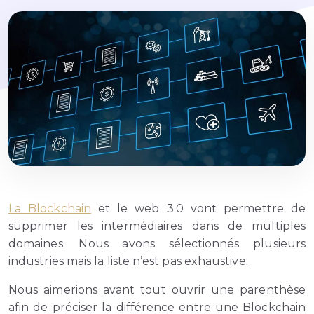
La Blockchain
et le web 3.0 vont permettre de
supprimer les intermédiaires dans de multiples
domaines. Nous avons sélectionnés plusieurs
industries mais la liste n’est pas exhaustive.
Nous aimerions avant tout ouvrir une parenthèse
afin de préciser la différence entre une Blockchain