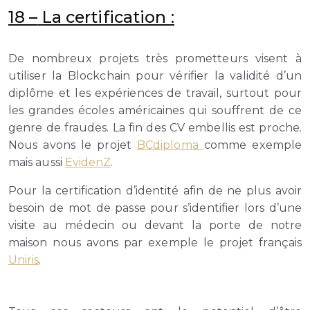
18 –
La certification :
De nombreux projets très prometteurs visent à
utiliser la Blockchain pour vérifier la validité d’un
diplôme et les expériences de travail, surtout pour
les grandes écoles américaines qui souffrent de ce
genre de fraudes. La fin des CV embellis est proche.
Nous avons le projet
BCdiploma
comme exemple
mais aussi
EvidenZ
.
Pour la certification d’identité afin de ne plus avoir
besoin de mot de passe pour s’identifier lors d’une
visite au médecin ou devant la porte de notre
maison nous avons par exemple le projet français
Uniris
.