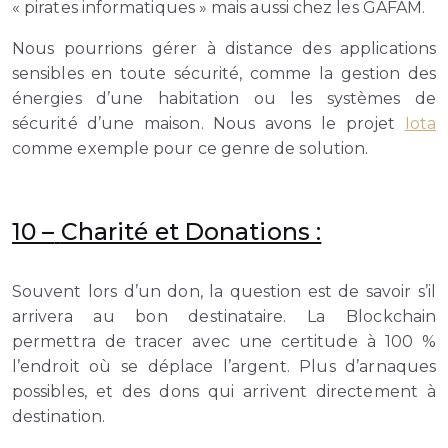
« pirates informatiques » mais aussi chez les GAFAM.
Nous pourrions gérer à distance des applications
sensibles en toute sécurité, comme la gestion des
énergies d’une habitation ou les systèmes de
sécurité d’une maison. Nous avons le projet
Iota
comme exemple pour ce genre de solution.
10 –
Charité et Donations :
Souvent lors d’un don, la question est de savoir s’il
arrivera au bon destinataire. La Blockchain
permettra de tracer avec une certitude à 100 %
l’endroit où se déplace l’argent. Plus d’arnaques
possibles, et des dons qui arrivent directement à
destination.