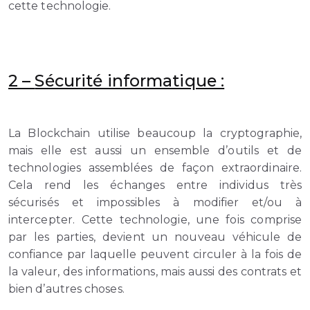
cette technologie.
2 –
Sécurité informatique :
La Blockchain utilise beaucoup la cryptographie,
mais elle est aussi un ensemble d’outils et de
technologies assemblées de façon extraordinaire.
Cela rend les échanges entre individus très
sécurisés et impossibles à modifier et/ou à
intercepter. Cette technologie, une fois comprise
par les parties, devient un nouveau véhicule de
confiance par laquelle peuvent circuler à la fois de
la valeur, des informations, mais aussi des contrats et
bien d’autres choses.