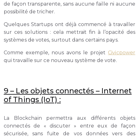
de façon transparente, sans aucune faille ni aucune
possibilité de tricher.
Quelques Startups ont déjà commencé à travailler
sur ces solutions : cela mettrait fin à l’opacité des
systèmes de votes, surtout dans certains pays.
Comme exemple, nous avons le projet
Civicpower
qui travaille sur ce nouveau système de vote.
9 –
Les objets connectés – Internet
of Things (IoT) :
La Blockchain permettra aux différents objets
connectés de « discuter » entre eux de façon
sécurisée, sans fuite de vos données vers des