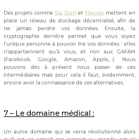
Des projets comme
Sia
,
Storj
et
Filecoin
mettent en
place un réseau de stockage décentralisé, afin de
ne jamais perdre vos données. Ensuite, la
cryptographie derrière permet que vous soyez
l’unique personne à pouvoir lire vos données : elles
n’appartiennent qu’à vous, et non aux GAFAM
(Facebook, Google, Amazon, Apple,…). Nous
pouvons dès à présent nous passer de ces
intermédiaires mais pour cela il faut, évidemment,
encore avoir la connaissance de ces alternatives.
7 –
Le domaine médical :
Un autre domaine qui se verra révolutionné alors