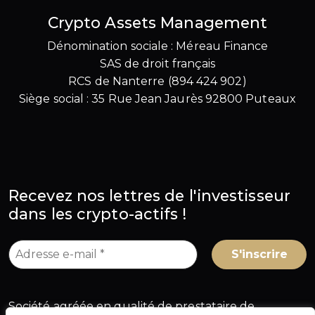
Crypto Assets Management
Dénomination sociale : Méreau Finance
SAS de droit français
RCS de Nanterre (894 424 902)
Siège social : 35 Rue Jean Jaurès 92800 Puteaux
Recevez nos lettres de l'investisseur
dans les crypto-actifs !
Société agréée en qualité de prestataire de