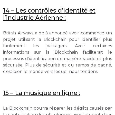
14 –
Les contrôles d’identité et
l’industrie Aérienne :
British Airways a déjà annoncé avoir commencé un
projet utilisant la Blockchain pour identifier plus
facilement les passagers. Avoir certaines
informations sur la Blockchain faciliterait le
processus d’identification de manière rapide et plus
sécurisée. Plus de sécurité et du temps de gagné,
c’est bien le monde vers lequel nous tendons.
15 –
La musique en ligne :
La Blockchain pourra réparer les dégâts causés par
la centralisation des plateformes avec internet dans