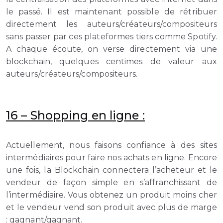
le passé. Il est maintenant possible de rétribuer
directement les auteurs/créateurs/compositeurs
sans passer par ces plateformes tiers comme Spotify.
A chaque écoute, on verse directement via une
blockchain, quelques centimes de valeur aux
auteurs/créateurs/compositeurs.
16 –
Shopping en ligne :
Actuellement, nous faisons confiance à des sites
intermédiaires pour faire nos achats en ligne. Encore
une fois, la Blockchain connectera l’acheteur et le
vendeur de façon simple en s’affranchissant de
l’intermédiaire. Vous obtenez un produit moins cher
et le vendeur vend son produit avec plus de marge
: gagnant/gagnant.