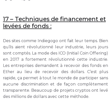
17 –
Techniques de financement et
levées de fonds :
Des sites comme Indiegogo ont fait leur temps. Bien
qu’ils aient révolutionné leur industrie, leurs jours
sont comptés. La mode des ICO (Initial Coin Offering)
en 2017 a fortement révolutionné cette industrie.
Les entreprises demandent à recevoir des fonds en
Ether au lieu de recevoir des dollars. C’est plus
rapide, ça permet à tout le monde de participer sans
aucune discrimination et de façon complètement
transparente. Beaucoup de projets cryptos ont levé
des millions de dollars avec cette méthode.