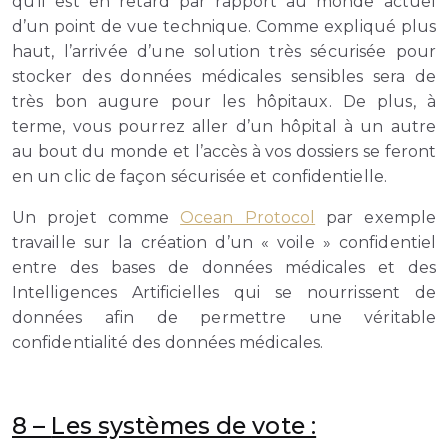
qu’il est en retard par rapport au monde actuel
d’un point de vue technique. Comme expliqué plus
haut, l’arrivée d’une solution très sécurisée pour
stocker des données médicales sensibles sera de
très bon augure pour les hôpitaux. De plus, à
terme, vous pourrez aller d’un hôpital à un autre
au bout du monde et l’accès à vos dossiers se feront
en un clic de façon sécurisée et confidentielle.
Un projet comme
Ocean Protocol
par exemple
travaille sur la création d’un « voile » confidentiel
entre des bases de données médicales et des
Intelligences Artificielles qui se nourrissent de
données afin de permettre une véritable
confidentialité des données médicales.
8 –
Les systèmes de vote :