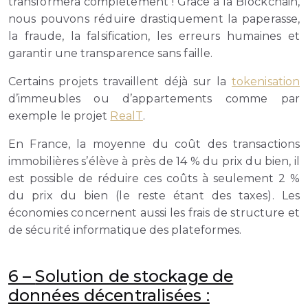
transformera complètement ! Grâce à la Blockchain,
nous pouvons réduire drastiquement la paperasse,
la fraude, la falsification, les erreurs humaines et
garantir une transparence sans faille.
Certains projets travaillent déjà sur la
tokenisation
d’immeubles ou d’appartements comme par
exemple le projet
RealT
.
En France, la moyenne du coût des transactions
immobilières s’élève à près de 14 % du prix du bien, il
est possible de réduire ces coûts à seulement 2 %
du prix du bien (le reste étant des taxes). Les
économies concernent aussi les frais de structure et
de sécurité informatique des plateformes.
6 –
Solution de stockage de
données décentralisées :