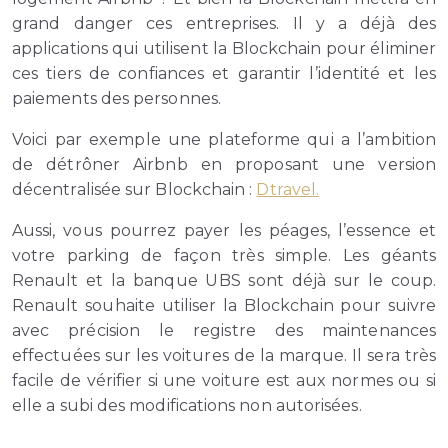
grand danger ces entreprises. Il y a déjà des
applications qui utilisent la Blockchain pour éliminer
ces tiers de confiances et garantir l’identité et les
paiements des personnes.
Voici par exemple une plateforme qui a l’ambition
de détrôner Airbnb en proposant une version
décentralisée sur Blockchain :
Dtravel.
Aussi, vous pourrez payer les péages, l’essence et
votre parking de façon très simple. Les géants
Renault et la banque UBS sont déjà sur le coup.
Renault souhaite utiliser la Blockchain pour suivre
avec précision le registre des maintenances
effectuées sur les voitures de la marque. Il sera très
facile de vérifier si une voiture est aux normes ou si
elle a subi des modifications non autorisées.