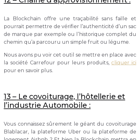
La Blockchain offre une traçabilité sans faille et
pourrait permettre de vérifier l’authenticité d’un sac
de marque par exemple ou l’historique complet du
chemin qu’a parcouru un simple fruit ou légume.
Nous avons pu voir cet outil se mettre en place avec
la société Carrefour pour leurs produits,
cliquer ici
pour en savoir plus.
13 –
Le covoiturage, l’hôtellerie et
l’industrie Automobile :
Vous connaissez sûrement le géant du covoiturage
Blablacar, la plateforme Uber ou la plateforme de
logement Airbnb ? Et bien la Blockchain mettra en