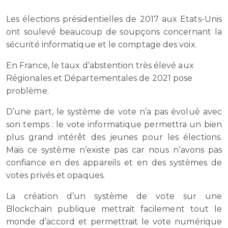
Les élections présidentielles de 2017 aux Etats-Unis
ont soulevé beaucoup de soupçons concernant la
sécurité informatique et le comptage des voix.
En France, le taux d’abstention très élevé aux
Régionales et Départementales de 2021 pose
problème.
D’une part, le système de vote n’a pas évolué avec
son temps : le vote informatique permettra un bien
plus grand intérêt des jeunes pour les élections.
Mais ce système n’existe pas car nous n’avons pas
confiance en des appareils et en des systèmes de
votes privés et opaques.
La création d’un système de vote sur une
Blockchain publique mettrait facilement tout le
monde d’accord et permettrait le vote numérique