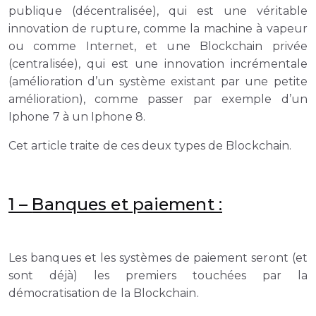
publique (décentralisée), qui est une véritable
innovation de rupture, comme la machine à vapeur
ou comme Internet, et une Blockchain privée
(centralisée), qui est une innovation incrémentale
(amélioration d’un système existant par une petite
amélioration), comme passer par exemple d’un
Iphone 7 à un Iphone 8.
Cet article traite de ces deux types de Blockchain.
1 –
Banques et paiement :
Les banques et les systèmes de paiement seront (et
sont déjà) les premiers touchées par la
démocratisation de la Blockchain.