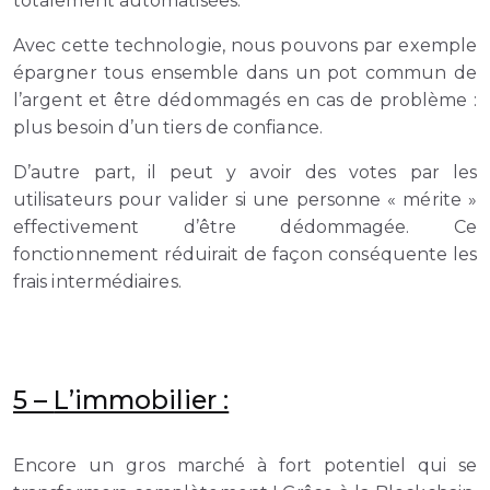
totalement automatisées.
Avec cette technologie, nous pouvons par exemple
épargner tous ensemble dans un pot commun de
l’argent et être dédommagés en cas de problème :
plus besoin d’un tiers de confiance.
D’autre part, il peut y avoir des votes par les
utilisateurs pour valider si une personne « mérite »
effectivement d’être dédommagée. Ce
fonctionnement réduirait de façon conséquente les
frais intermédiaires.
5 –
L’immobilier :
Encore un gros marché à fort potentiel qui se