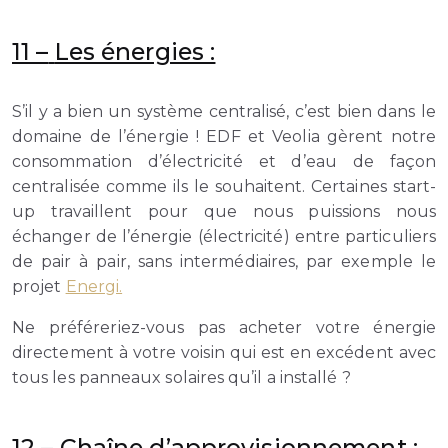
11 –
Les énergies :
S’il y a bien un système centralisé, c’est bien dans le
domaine de l’énergie ! EDF et Veolia gèrent notre
consommation d’électricité et d’eau de façon
centralisée comme ils le souhaitent. Certaines start-
up travaillent pour que nous puissions nous
échanger de l’énergie (électricité) entre particuliers
de pair à pair, sans intermédiaires, par exemple le
projet
Energi.
Ne préféreriez-vous pas acheter votre énergie
directement à votre voisin qui est en excédent avec
tous les panneaux solaires qu’il a installé ?
12 –
Chaîne d’approvisionnement :