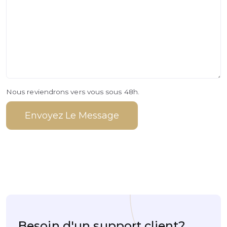
Nous reviendrons vers vous sous 48h.
Besoin d'un support client?