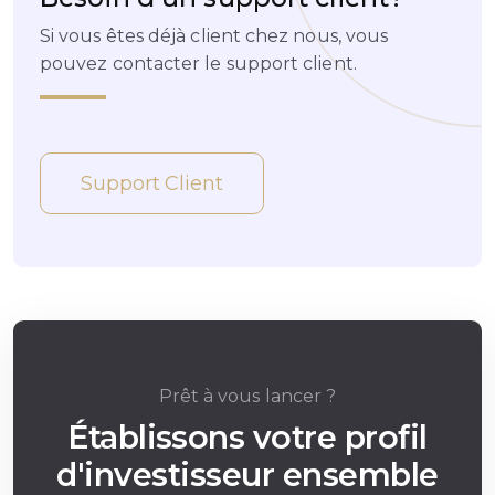
Si vous êtes déjà client chez nous, vous
pouvez contacter le support client.
Support Client
Prêt à vous lancer ?
Établissons votre profil
d'investisseur ensemble