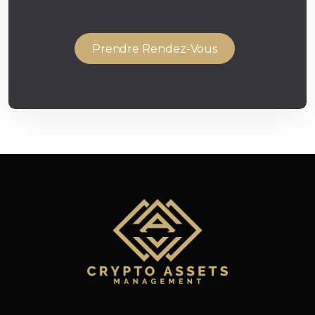
Prendre Rendez-Vous