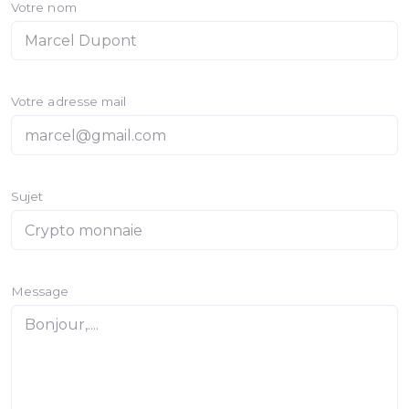
Votre nom
Votre adresse mail
Sujet
Message