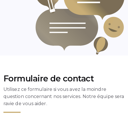
Formulaire de contact
Utilisez ce formulaire si vous avez la moindre
question concernant nos services. Notre équipe sera
ravie de vous aider.