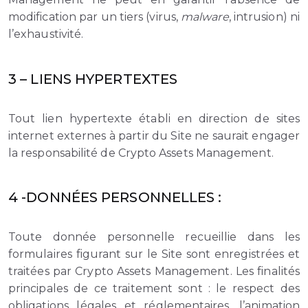
modification par un tiers (virus,
malware
, intrusion) ni
l’exhaustivité.
3 – LIENS HYPERTEXTES
Tout lien hypertexte établi en direction de sites
internet externes à partir du Site ne saurait engager
la responsabilité de Crypto Assets Management.
4 -DONNÉES PERSONNELLES :
Toute donnée personnelle recueillie dans les
formulaires figurant sur le Site sont enregistrées et
traitées par Crypto Assets Management. Les finalités
principales de ce traitement sont : le respect des
obligations légales et réglementaires, l’animation