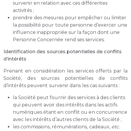
survenir en relation avec ces différentes
activités ;
prendre des mesures pour empêcher ou limiter
la possibilité pour toute personne d’exercer une
influence inappropriée sur la façon dont une
Personne Concernée rend ses services.
Identification des sources potentielles de conflits
d’intérêts
Prenant en considération les services offerts par la
Société, des sources potentielles de conflits
d’intérêts peuvent survenir dans les cas suivants :
la Société peut fournir des services à des clients
qui peuvent avoir des intérêts dans les actifs
numériques étant en conflit ou en concurrence
avec les intérêts d’autres clients de la Société ;
les commissions, rémunérations, cadeaux,
etc.