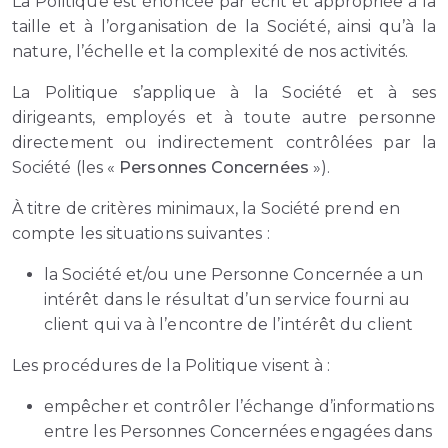
La Politique est énoncée par écrit et appropriée à la
taille et à l’organisation de la Société, ainsi qu’à la
nature, l’échelle et la complexité de nos activités.
La Politique s’applique à la Société et à ses
dirigeants, employés et à toute autre personne
directement ou indirectement contrôlées par la
Société (les «
Personnes Concernées
»).
À titre de critères minimaux, la Société prend en
compte les situations suivantes :
la Société et/ou une Personne Concernée a un
intérêt dans le résultat d’un service fourni au
client qui va à l’encontre de l’intérêt du client
Les procédures de la Politique visent à :
empêcher et contrôler l’échange d’informations
entre les Personnes Concernées engagées dans