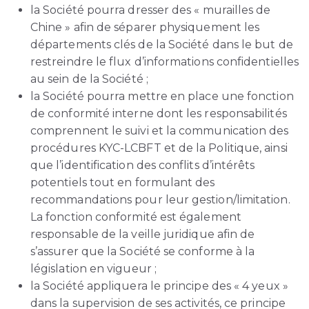
la Société pourra dresser des « murailles de
Chine » afin de séparer physiquement les
départements clés de la Société dans le but de
restreindre le flux d’informations confidentielles
au sein de la Société ;
la Société pourra mettre en place une fonction
de conformité interne dont les responsabilités
comprennent le suivi et la communication des
procédures KYC-LCBFT et de la Politique, ainsi
que l’identification des conflits d’intérêts
potentiels tout en formulant des
recommandations pour leur gestion/limitation.
La fonction conformité est également
responsable de la veille juridique afin de
s’assurer que la Société se conforme à la
législation en vigueur ;
la Société appliquera le principe des « 4 yeux »
dans la supervision de ses activités, ce principe