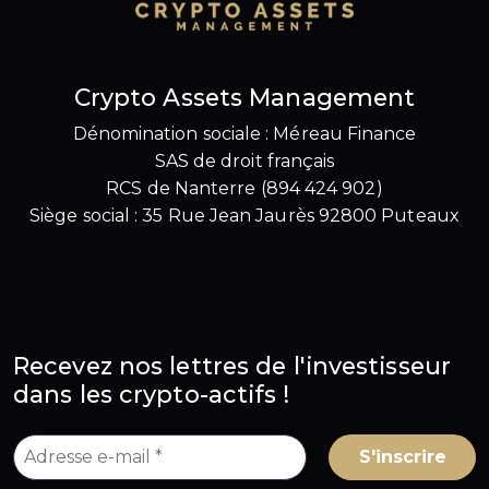
Crypto Assets Management
Dénomination sociale : Méreau Finance
SAS de droit français
RCS de Nanterre (894 424 902)
Siège social : 35 Rue Jean Jaurès 92800 Puteaux
Recevez nos lettres de l'investisseur
dans les crypto-actifs !