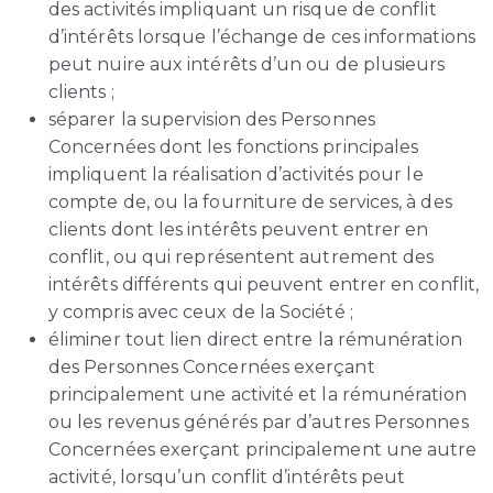
des activités impliquant un risque de conflit
d’intérêts lorsque l’échange de ces informations
peut nuire aux intérêts d’un ou de plusieurs
clients ;
séparer la supervision des Personnes
Concernées dont les fonctions principales
impliquent la réalisation d’activités pour le
compte de, ou la fourniture de services, à des
clients dont les intérêts peuvent entrer en
conflit, ou qui représentent autrement des
intérêts différents qui peuvent entrer en conflit,
y compris avec ceux de la Société ;
éliminer tout lien direct entre la rémunération
des Personnes Concernées exerçant
principalement une activité et la rémunération
ou les revenus générés par d’autres Personnes
Concernées exerçant principalement une autre
activité, lorsqu’un conflit d’intérêts peut