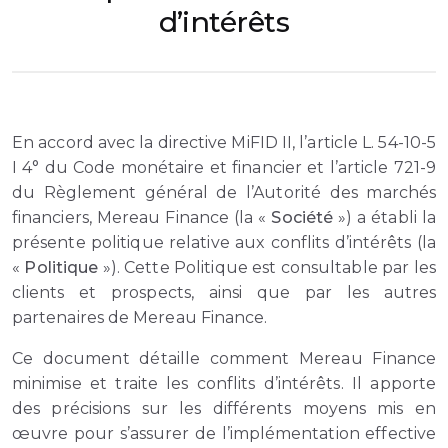
d’intérêts
En accord avec la directive MiFID II, l’article L. 54-10-5
I 4° du Code monétaire et financier et l’article 721-9
du Règlement général de l’Autorité des marchés
financiers, Mereau Finance (la «
Société
») a établi la
présente politique relative aux conflits d’intérêts (la
«
Politique
»). Cette Politique est consultable par les
clients et prospects, ainsi que par les autres
partenaires de Mereau Finance.
Ce document détaille comment Mereau Finance
minimise et traite les conflits d’intérêts. Il apporte
des précisions sur les différents moyens mis en
œuvre pour s’assurer de l’implémentation effective