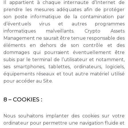
Il appartient à chaque internaute d’Internet de
prendre les mesures adéquates afin de protéger
son poste informatique de la contamination par
d’éventuels virus et autres programmes
informatiques malveillants. Crypto Assets
Management ne saurait être tenue responsable des
éléments en dehors de son contrôle et des
dommages qui pourraient éventuellement être
subis par le terminal de l’utilisateur et notamment,
ses smartphones, tablettes, ordinateurs, logiciels,
équipements réseaux et tout autre matériel utilisé
pour accéder au Site.
8 – COOKIES :
Nous souhaitons implanter des cookies sur votre
ordinateur pour permettre une navigation fluide et