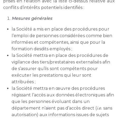
prises en relation avec la liste ci-dessus relative aux
conflits d’intérêts potentiels identifiés :
Mesures générales
la Société a mis en place des procédures pour
l’emploi de personnes considérées comme bien
informées et compétentes, ainsi que pour la
formation desdits employés ;
la Société mettra en place des procédures de
vigilance des tiers/prestataires externalisés afin
de s’assurer qu’ils sont compétents pour
exécuter les prestations qui leur sont
attribuées ;
la Société mettra en œuvre des procédures
régissant l’accès aux données électroniques afin
que les personnes évoluant dans un
département n’aient pas d’accès direct (
i.e.
sans
autorisation) aux informations issues de sujets