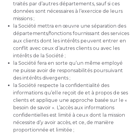
traités par d’autres départements, sauf si ces
données sont nécessaires à l’exercice de leurs
missions ;
la Société mettra en œuvre une séparation des
départements/fonctions fournissant des services
aux clients dont les intérêts peuvent entrer en
conflit avec ceux d’autres clients ou avec les
intérêts de la Société ;
la Société fera en sorte qu’un même employé
ne puisse avoir de responsabilités poursuivant
des intérêts divergents ;
la Société respecte la confidentialité des
informations qu’elle reçoit de et à propos de ses
clients et applique une approche basée sur le «
besoin de savoir ». L’accès aux informations
confidentielles est limité à ceux dont la mission
nécessite d’y avoir accès, et ce, de manière
proportionnée et limitée ;