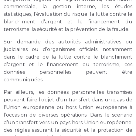
commerciale, la gestion interne, les études
statistiques, l’évaluation du risque, la lutte contre le
blanchiment d’argent et le financement du
terrorisme, la sécurité et la prévention de la fraude.
Sur demande des autorités administratives ou
judiciaires ou d’organismes officiels, notamment
dans le cadre de la lutte contre le blanchiment
d’argent et le financement du terrorisme, ces
données personnelles peuvent être
communiquées.
Par ailleurs, les données personnelles transmises
peuvent faire l’objet d’un transfert dans un pays de
l’Union européenne ou hors Union européenne à
l’occasion de diverses opérations. Dans le scenario
d’un transfert vers un pays hors Union européenne,
des règles assurant la sécurité et la protection de