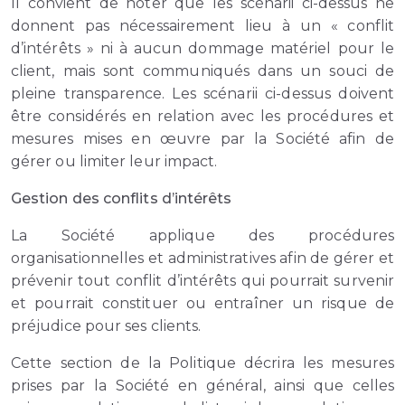
Il convient de noter que les scénarii ci-dessus ne
donnent pas nécessairement lieu à un « conflit
d’intérêts » ni à aucun dommage matériel pour le
client, mais sont communiqués dans un souci de
pleine transparence. Les scénarii ci-dessus doivent
être considérés en relation avec les procédures et
mesures mises en œuvre par la Société afin de
gérer ou limiter leur impact.
Gestion des conflits d’intérêts
La Société applique des procédures
organisationnelles et administratives afin de gérer et
prévenir tout conflit d’intérêts qui pourrait survenir
et pourrait constituer ou entraîner un risque de
préjudice pour ses clients.
Cette section de la Politique décrira les mesures
prises par la Société en général, ainsi que celles