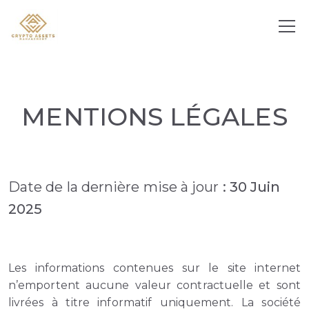
MENTIONS L
É
GALES
Date de la dernière mise à jour
: 30 Juin
2025
Les informations contenues sur le site internet
n’emportent aucune valeur contractuelle et sont
livrées à titre informatif uniquement. La société