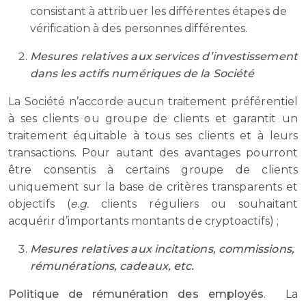
consistant à attribuer les différentes étapes de
vérification à des personnes différentes.
Mesures relatives aux services d’investissement
dans les actifs numériques de la Société
La Société n’accorde aucun traitement préférentiel
à ses clients ou groupe de clients et garantit un
traitement équitable à tous ses clients et à leurs
transactions. Pour autant des avantages pourront
être consentis à certains groupe de clients
uniquement sur la base de critères transparents et
objectifs (
e.g.
clients réguliers ou souhaitant
acquérir d’importants montants de cryptoactifs) ;
Mesures relatives aux incitations, commissions,
rémunérations, cadeaux, etc.
Politique de rémunération des employés
. La