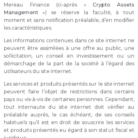
Mereau Finance (ci-après «
Crypto Assets
Management
») se réserve la faculté, à tout
moment et sans notification préalable, d’en modifier
les caractéristiques.
Les informations contenues dans ce site internet ne
peuvent être assimilées à une offre au public, une
sollicitation, un conseil en investissement ou un
démarchage de la part de la société à l’égard des
utilisateurs du site internet.
Les services et produits présentés sur le site internet
peuvent faire l’objet de restrictions dans certains
pays ou vis-à-vis de certaines personnes. Cependant,
tout internaute du site internet doit vérifier au
préalable auprès, le cas échéant, de ses conseils
habituels qu’il est en droit de souscrire les services
et produits présentés eu égard à son statut fiscal et
juridique.