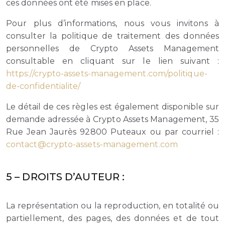
ces données ont été mises en place.
Pour plus d’informations, nous vous invitons à
consulter la politique de traitement des données
personnelles de Crypto Assets Management
consultable en cliquant sur le lien suivant :
https://crypto-assets-management.com/politique-
de-confidentialite/
Le détail de ces règles est également disponible sur
demande adressée à Crypto Assets Management, 35
Rue Jean Jaurès 92800 Puteaux ou par courriel :
contact@crypto-assets-management.com
5 – DROITS D’AUTEUR :
La représentation ou la reproduction, en totalité ou
partiellement, des pages, des données et de tout