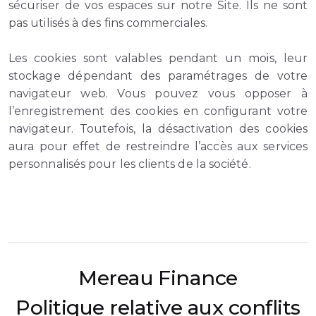
sécuriser de vos espaces sur notre Site. Ils ne sont
pas utilisés à des fins commerciales.
Les cookies sont valables pendant un mois, leur
stockage dépendant des paramétrages de votre
navigateur web. Vous pouvez vous opposer à
l’enregistrement des cookies en configurant votre
navigateur. Toutefois, la désactivation des cookies
aura pour effet de restreindre l’accès aux services
personnalisés pour les clients de la société.
Mereau Finance
Politique relative aux conflits