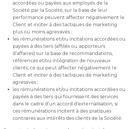
accordées ou payées aux employés de la
Société par la Société, sur la base de leur
performance peuvent affecter négativement le
Client et inciter à des tactiques de marketing
plus ou moins agressives ;
les rémunérations et/ou incitations accordées ou
payées à des tiers (affiliés ou apporteurs
d’affaires) sur la base de recommandations,
références et/ou intégration de nouveaux
clients, ce qui peut affecter négativement le
Client et inciter à des tactiques de marketing
agressives ;
les rémunérations et/ou incitations accordées ou
payées à des tiers qui fournissent des services
dans le cadre d’un accord d’externalisation, si
ces rémunérations incitent à des pratiques
contraires aux intérêts des clients de la Société.