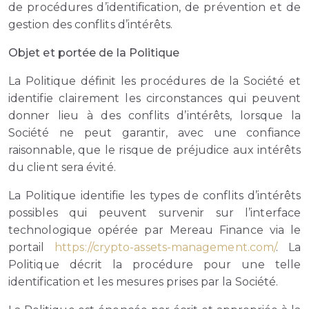
de procédures d’identification, de prévention et de
gestion des conflits d’intérêts.
Objet et portée de la Politique
La Politique définit les procédures de la Société et
identifie clairement les circonstances qui peuvent
donner lieu à des conflits d’intérêts, lorsque la
Société ne peut garantir, avec une confiance
raisonnable, que le risque de préjudice aux intérêts
du client sera évité.
La Politique identifie les types de conflits d’intérêts
possibles qui peuvent survenir sur l’interface
technologique opérée par Mereau Finance via le
portail
https://crypto-assets-management.com/
. La
Politique décrit la procédure pour une telle
identification et les mesures prises par la Société.