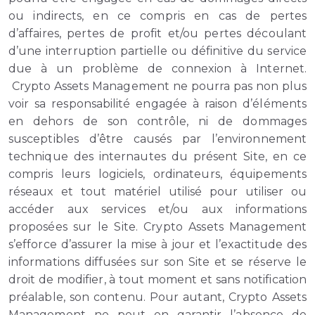
ou indirects, en ce compris en cas de pertes
d’affaires, pertes de profit et/ou pertes découlant
d’une interruption partielle ou définitive du service
due à un problème de connexion à Internet.
Crypto Assets Management ne pourra pas non plus
voir sa responsabilité engagée à raison d’éléments
en dehors de son contrôle, ni de dommages
susceptibles d’être causés par l’environnement
technique des internautes du présent Site, en ce
compris leurs logiciels, ordinateurs, équipements
réseaux et tout matériel utilisé pour utiliser ou
accéder aux services et/ou aux informations
proposées sur le Site. Crypto Assets Management
s’efforce d’assurer la mise à jour et l’exactitude des
informations diffusées sur son Site et se réserve le
droit de modifier, à tout moment et sans notification
préalable, son contenu. Pour autant, Crypto Assets
Management ne peut en garantir l’absence de