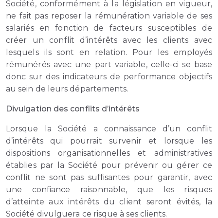
Société, conformément à la législation en vigueur,
ne fait pas reposer la rémunération variable de ses
salariés en fonction de facteurs susceptibles de
créer un conflit d’intérêts avec les clients avec
lesquels ils sont en relation. Pour les employés
rémunérés avec une part variable, celle-ci se base
donc sur des indicateurs de performance objectifs
au sein de leurs départements.
Divulgation des conflits d’intérêts
Lorsque la Société a connaissance d’un conflit
d’intérêts qui pourrait survenir et lorsque les
dispositions organisationnelles et administratives
établies par la Société pour prévenir ou gérer ce
conflit ne sont pas suffisantes pour garantir, avec
une confiance raisonnable, que les risques
d’atteinte aux intérêts du client seront évités, la
Société divulguera ce risque à ses clients.