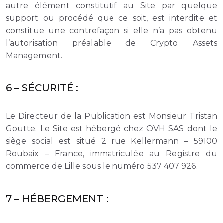
autre élément constitutif au Site par quelque
support ou procédé que ce soit, est interdite et
constitue une contrefaçon si elle n’a pas obtenu
l’autorisation préalable de Crypto Assets
Management.
6 – SÉCURITÉ :
Le Directeur de la Publication est Monsieur Tristan
Goutte. Le Site est hébergé chez OVH SAS dont le
siège social est situé 2 rue Kellermann – 59100
Roubaix – France, immatriculée au Registre du
commerce de Lille sous le numéro 537 407 926.
7 – HÉBERGEMENT :