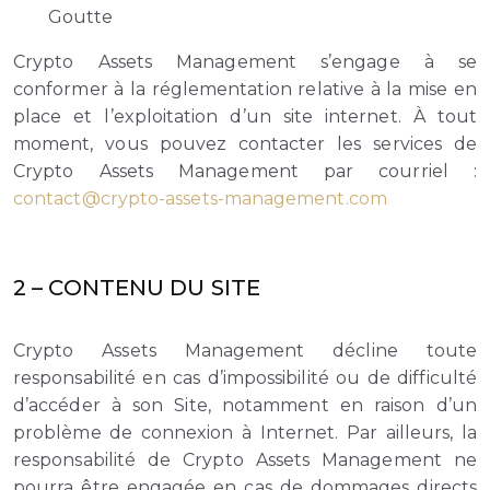
Goutte
Crypto Assets Management s’engage à se
conformer à la réglementation relative à la mise en
place et l’exploitation d’un site internet. À tout
moment, vous pouvez contacter les services de
Crypto Assets Management par courriel :
contact@crypto-assets-management.com
2 – CONTENU DU SITE
Crypto Assets Management décline toute
responsabilité en cas d’impossibilité ou de difficulté
d’accéder à son Site, notamment en raison d’un
problème de connexion à Internet. Par ailleurs, la
responsabilité de Crypto Assets Management ne
pourra être engagée en cas de dommages directs