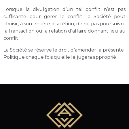
Lorsque la divulgation d’un tel conflit n’est pas
suffisante pour gérer le conflit, la Société peut
choisir, à son entière discrétion, de ne pas poursuivre
la transaction ou la relation d’affaire donnant lieu au
conflit.
La Société se réserve le droit d’amender la présente
Politique chaque fois qu’elle le jugera approprié