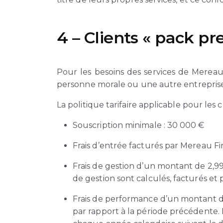
4 – Clients « pack p
Pour les besoins des services de Mereau
personne morale ou une autre entreprise
La politique tarifaire applicable pour les 
Souscription minimale : 30 000 €
Frais d’entrée facturés par Mereau Fi
Frais de gestion d’un montant de 2,99
de gestion sont calculés, facturés 
Frais de performance d’un montant de 
par rapport à la période précédente. 