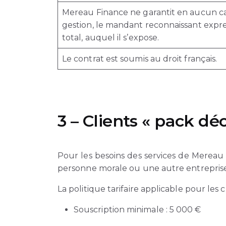
Mereau Finance ne garantit en aucun cas 
gestion, le mandant reconnaissant expre
total, auquel il s’expose.
Le contrat est soumis au droit français.
3 – Clients « pack dé
Pour les besoins des services de Mereau 
personne morale ou une autre entreprise,
La politique tarifaire applicable pour les 
Souscription minimale : 5 000 €