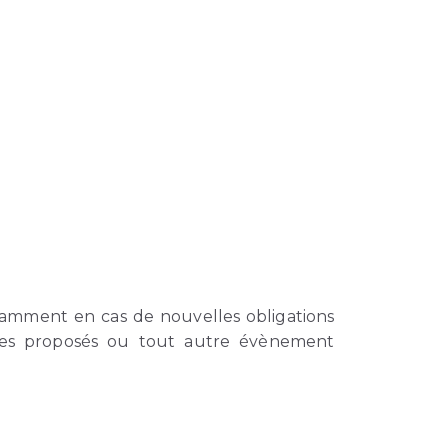
otamment en cas de nouvelles obligations
rvices proposés ou tout autre évènement