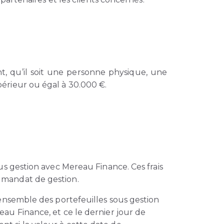
t, qu’il soit une personne physique, une
érieur ou égal à 30.000 €.
us gestion avec Mereau Finance. Ces frais
 mandat de gestion.
’ensemble des portefeuilles sous gestion
au Finance, et ce le dernier jour de