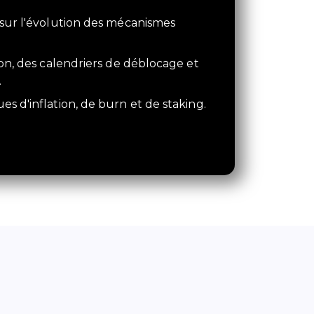
 sur l'évolution des mécanismes
ion, des calendriers de déblocage et
.
s d'inflation, de burn et de staking.