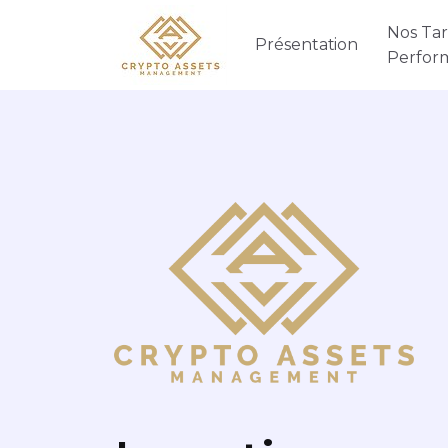
Nos Tari
Présentation
Perfor