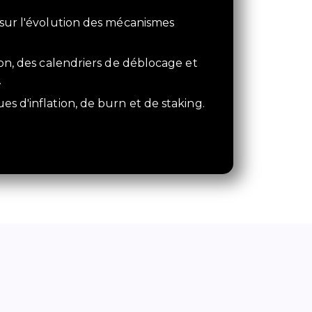
 sur l'évolution des mécanismes
ion, des calendriers de déblocage et
.
s d'inflation, de burn et de staking.