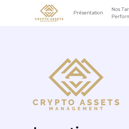
Nos Tari
Présentation
Perfor