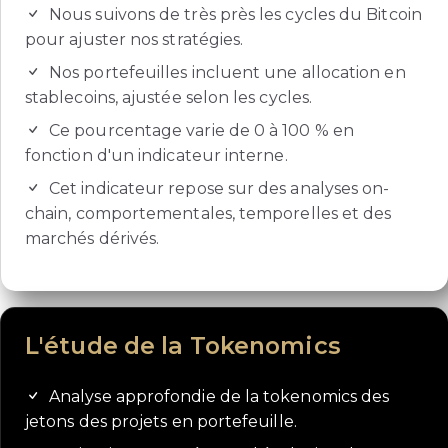
Nous suivons de très près les cycles du Bitcoin
pour ajuster nos stratégies.
Nos portefeuilles incluent une allocation en
stablecoins, ajustée selon les cycles.
Ce pourcentage varie de 0 à 100 % en
fonction d'un indicateur interne.
Cet indicateur repose sur des analyses on-
chain, comportementales, temporelles et des
marchés dérivés.
L'étude de la Tokenomics
Analyse approfondie de la tokenomics des
jetons des projets en portefeuille.