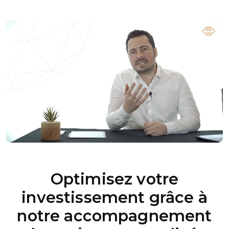
Optimisez votre
investissement grâce à
notre accompagnement