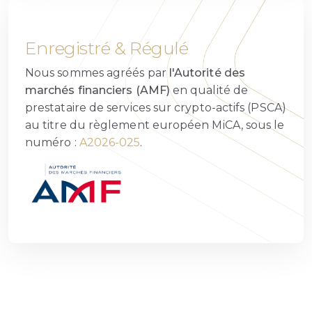
Enregistré & Régulé
Nous sommes agréés par
l'Autorité des
marchés financiers (AMF)
en qualité de
prestataire de services sur crypto-actifs (PSCA)
au titre du règlement européen MiCA, sous le
numéro :
A2026-025
.