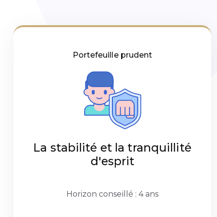
Portefeuille prudent
La stabilité et la tranquillité
d'esprit
Horizon conseillé : 4 ans