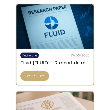
27/05/2025
Recherche
Fluid (FLUID) – Rapport de recherche
Lire La Suite