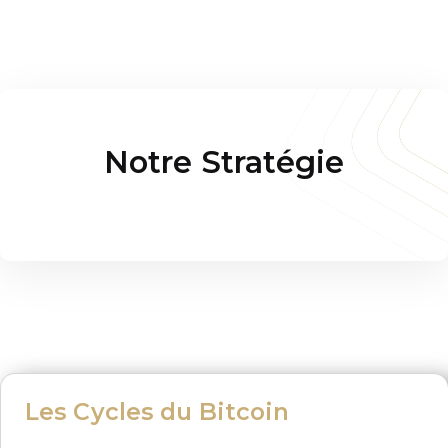
Notre Stratégie
Les Cycles du Bitcoin