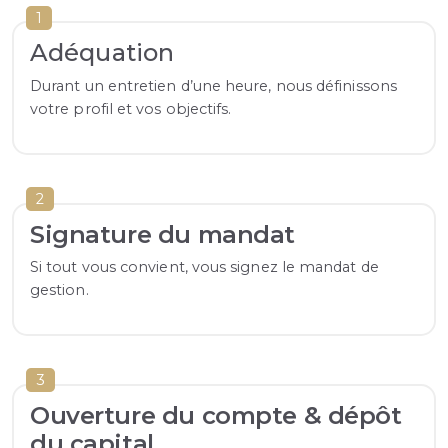
1
Adéquation
Durant un entretien d’une heure, nous définissons
votre profil et vos objectifs.
2
Signature du mandat
Si tout vous convient, vous signez le mandat de
gestion.
3
Ouverture du compte & dépôt
du capital