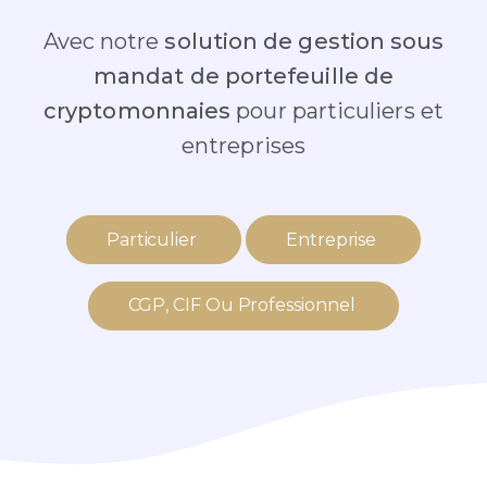
Avec notre
solution de gestion sous
mandat de portefeuille de
cryptomonnaies
pour particuliers et
entreprises
Particulier
Entreprise
CGP, CIF Ou Professionnel