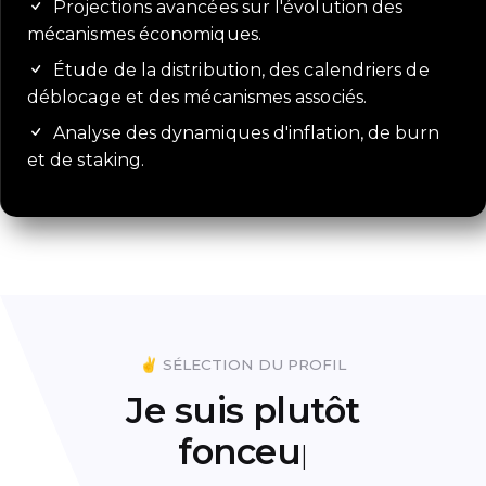
Projections avancées sur l'évolution des
mécanismes économiques.
Étude de la distribution, des calendriers de
déblocage et des mécanismes associés.
Analyse des dynamiques d'inflation, de burn
et de staking.
✌️ SÉLECTION DU PROFIL
Je suis plutôt
fonceur
|