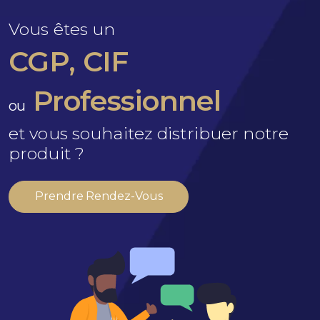
Vous êtes un
CGP, CIF
Professionnel
ou
et vous souhaitez distribuer notre
produit ?
Prendre Rendez-Vous