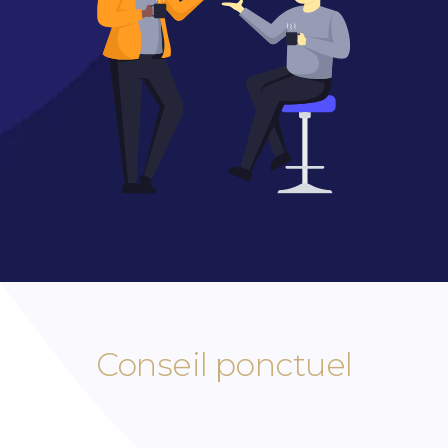
Conseil ponctuel