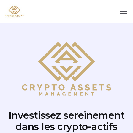
Investissez sereinement
dans les crypto-actifs