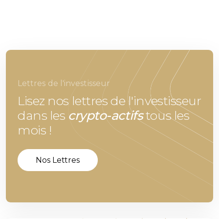
Lettres de l'investisseur
Lisez nos lettres de l'investisseur
dans les
crypto-actifs
tous les
mois !
Nos Lettres