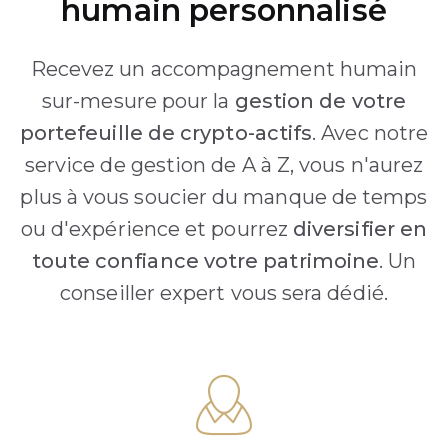
humain personnalisé
Recevez un accompagnement humain
sur-mesure pour la
gestion de votre
portefeuille de crypto-actifs
. Avec notre
service de gestion de A à Z, vous n'aurez
plus à vous soucier du manque de temps
ou d'expérience et pourrez
diversifier en
toute confiance votre patrimoine
. Un
conseiller expert vous sera dédié.