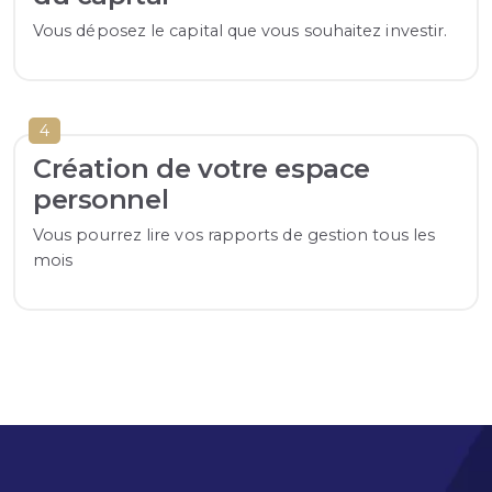
Vous déposez le capital que vous souhaitez investir.
4
Création de votre espace
personnel
Vous pourrez lire vos rapports de gestion tous les
mois