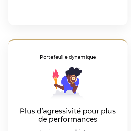
Portefeuille dynamique
Plus d’agressivité pour plus
de performances