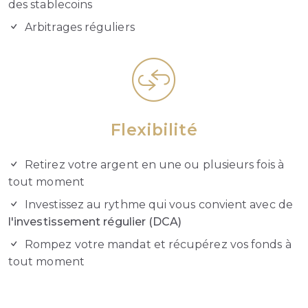
des stablecoins
Arbitrages réguliers
Flexibilité
Retirez votre argent en une ou plusieurs fois à
tout moment
Investissez au rythme qui vous convient avec de
l'investissement régulier (DCA)
Rompez votre mandat et récupérez vos fonds à
tout moment