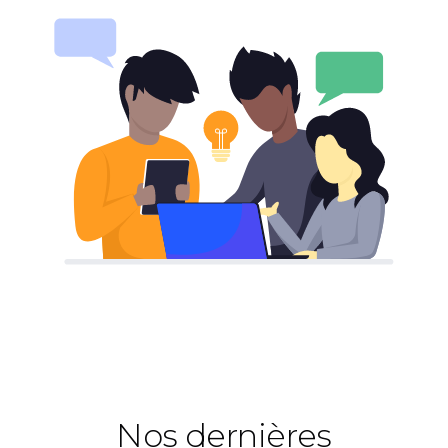
Nos dernières