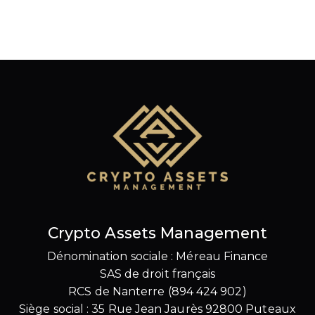
Crypto Assets Management
Dénomination sociale : Méreau Finance
SAS de droit français
RCS de Nanterre (894 424 902)
Siège social : 35 Rue Jean Jaurès 92800 Puteaux