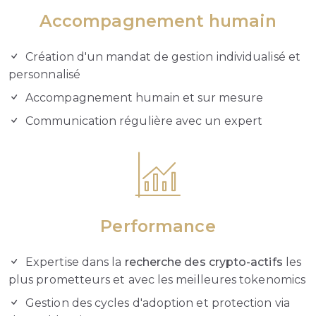
Accompagnement humain
Création d'un mandat de gestion individualisé et
personnalisé
Accompagnement humain et sur mesure
Communication régulière avec un expert
Performance
Expertise dans la
recherche des crypto-actifs
les
plus prometteurs et avec les meilleures tokenomics
Gestion des cycles d'adoption et protection via