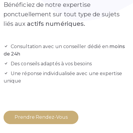
Bénéficiez de notre expertise
ponctuellement sur tout type de sujets
liés aux
actifs numériques.
Consultation avec un conseiller dédié en
moins
de 24h
Des conseils adaptés à vos besoins
Une réponse individualisée avec une expertise
unique
Prendre Rendez-Vous