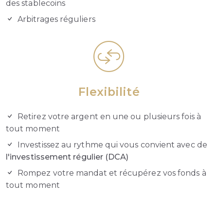
des stablecoins
Arbitrages réguliers
Flexibilité
Retirez votre argent en une ou plusieurs fois à
tout moment
Investissez au rythme qui vous convient avec de
l'investissement régulier (DCA)
Rompez votre mandat et récupérez vos fonds à
tout moment