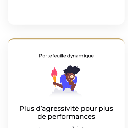
Portefeuille dynamique
Plus d’agressivité pour plus
de performances