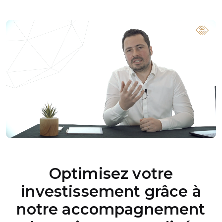
Optimisez votre
investissement grâce à
notre accompagnement