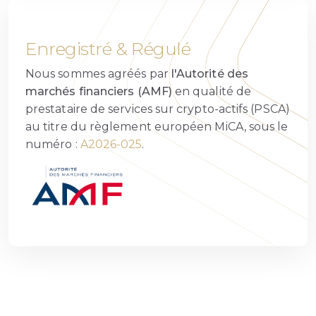
Enregistré & Régulé
Nous sommes agréés par
l'Autorité des
marchés financiers (AMF)
en qualité de
prestataire de services sur crypto-actifs (PSCA)
au titre du règlement européen MiCA, sous le
numéro :
A2026-025
.