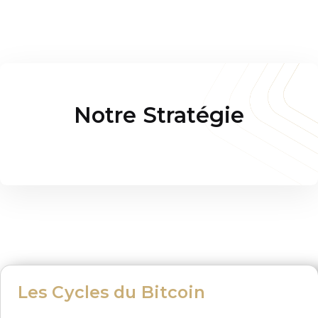
Notre Stratégie
Les Cycles du Bitcoin