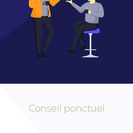
Conseil ponctuel