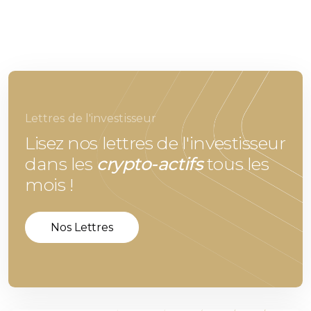
Lettres de l'investisseur
Lisez nos lettres de l'investisseur
dans les
crypto-actifs
tous les
mois !
Nos Lettres