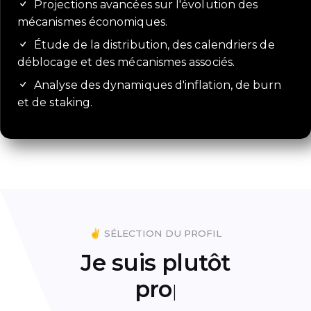
Projections avancées sur l'évolution des
mécanismes économiques.
Étude de la distribution, des calendriers de
déblocage et des mécanismes associés.
Analyse des dynamiques d'inflation, de burn
et de staking.
✌️ SÉLECTION DU PROFIL
Je suis plutôt
fonceur
|