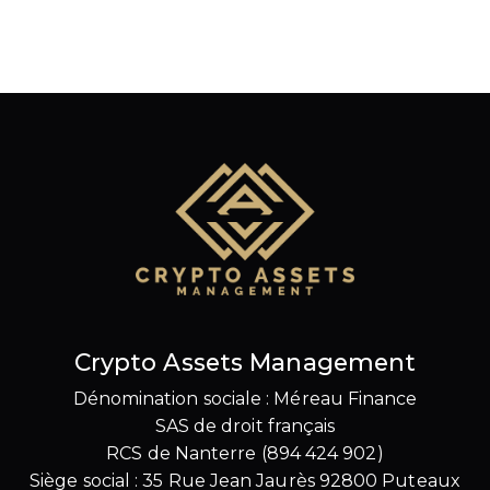
Crypto Assets Management
Dénomination sociale : Méreau Finance
SAS de droit français
RCS de Nanterre (894 424 902)
Siège social : 35 Rue Jean Jaurès 92800 Puteaux