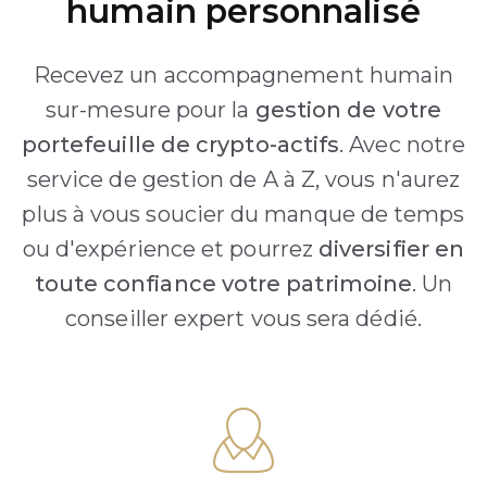
humain personnalisé
Recevez un accompagnement humain
sur-mesure pour la
gestion de votre
portefeuille de crypto-actifs
. Avec notre
service de gestion de A à Z, vous n'aurez
plus à vous soucier du manque de temps
ou d'expérience et pourrez
diversifier en
toute confiance votre patrimoine
. Un
conseiller expert vous sera dédié.