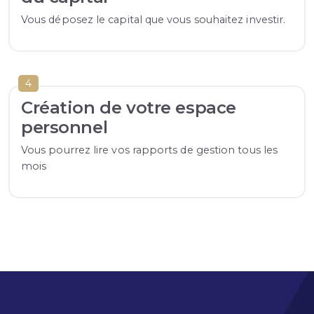
Vous déposez le capital que vous souhaitez investir.
4
Création de votre espace
personnel
Vous pourrez lire vos rapports de gestion tous les
mois