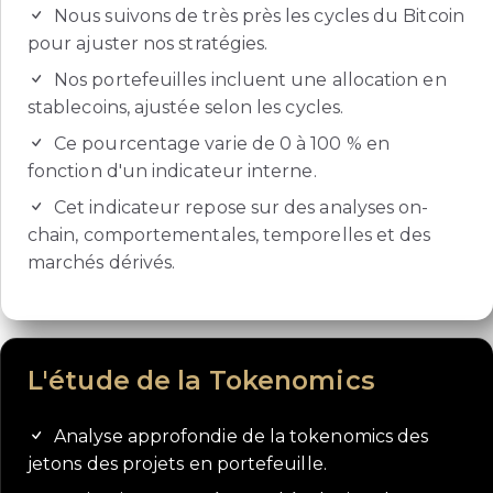
Nous suivons de très près les cycles du Bitcoin
pour ajuster nos stratégies.
Nos portefeuilles incluent une allocation en
stablecoins, ajustée selon les cycles.
Ce pourcentage varie de 0 à 100 % en
fonction d'un indicateur interne.
Cet indicateur repose sur des analyses on-
chain, comportementales, temporelles et des
marchés dérivés.
L'étude de la Tokenomics
Analyse approfondie de la tokenomics des
jetons des projets en portefeuille.