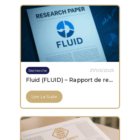
27/05/2025
Recherche
Fluid (FLUID) – Rapport de recherche
Lire La Suite