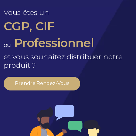
Vous êtes un
CGP, CIF
Professionnel
ou
et vous souhaitez distribuer notre
produit ?
Prendre Rendez-Vous