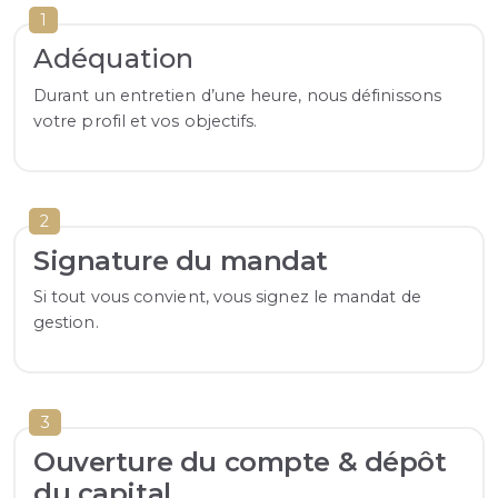
1
Adéquation
Durant un entretien d’une heure, nous définissons
votre profil et vos objectifs.
2
Signature du mandat
Si tout vous convient, vous signez le mandat de
gestion.
3
Ouverture du compte & dépôt
du capital