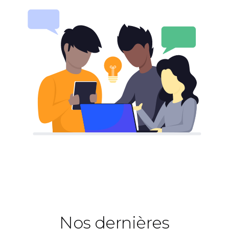
Nos dernières