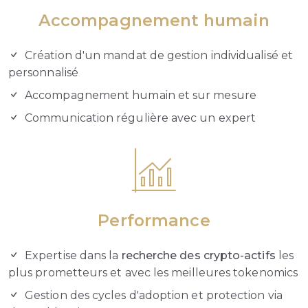
Accompagnement humain
Création d'un mandat de gestion individualisé et
personnalisé
Accompagnement humain et sur mesure
Communication régulière avec un expert
Performance
Expertise dans la
recherche des crypto-actifs
les
plus prometteurs et avec les meilleures tokenomics
Gestion des cycles d'adoption et protection via