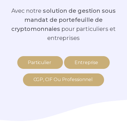
Avec notre
solution de gestion sous
mandat de portefeuille de
cryptomonnaies
pour particuliers et
entreprises
Particulier
Entreprise
CGP, CIF Ou Professionnel