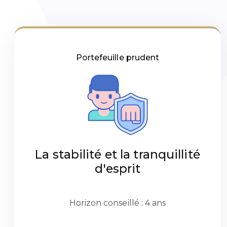
Portefeuille prudent
La stabilité et la tranquillité
d'esprit
Horizon conseillé : 4 ans