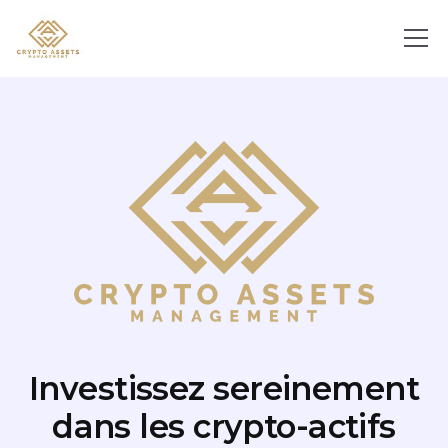
Investissez sereinement
dans les crypto-actifs