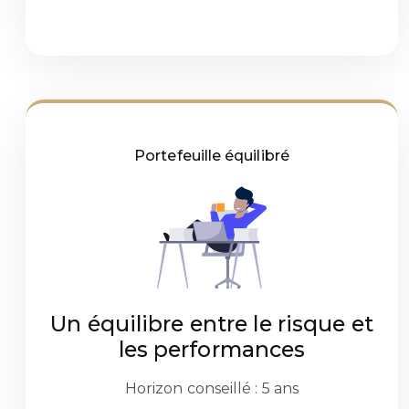
Portefeuille équilibré
Un équilibre entre le risque et
les performances
Horizon conseillé : 5 ans