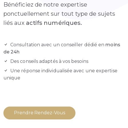
Bénéficiez de notre expertise
ponctuellement sur tout type de sujets
liés aux
actifs numériques.
Consultation avec un conseiller dédié en
moins
de 24h
Des conseils adaptés à vos besoins
Une réponse individualisée avec une expertise
unique
Prendre Rendez-Vous