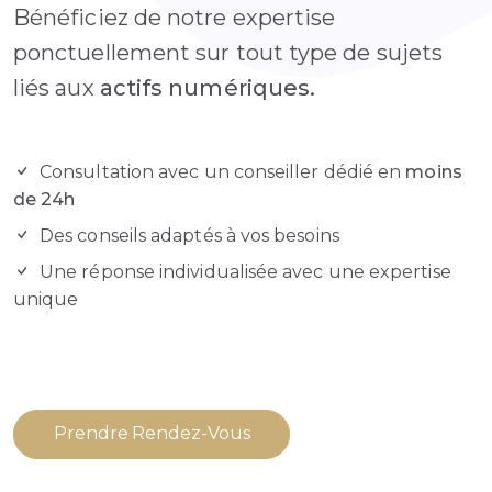
Bénéficiez de notre expertise
ponctuellement sur tout type de sujets
liés aux
actifs numériques.
Consultation avec un conseiller dédié en
moins
de 24h
Des conseils adaptés à vos besoins
Une réponse individualisée avec une expertise
unique
Prendre Rendez-Vous