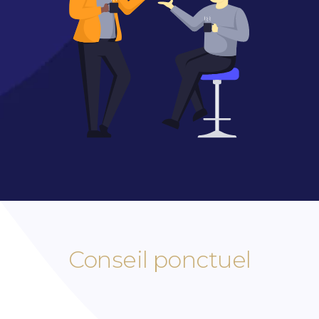
Conseil ponctuel