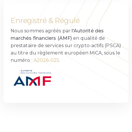
Enregistré & Régulé
Nous sommes agréés par
l'Autorité des
marchés financiers (AMF)
en qualité de
prestataire de services sur crypto-actifs (PSCA)
au titre du règlement européen MiCA, sous le
numéro :
A2026-025
.