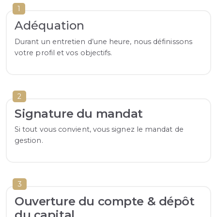
1
Adéquation
Durant un entretien d’une heure, nous définissons
votre profil et vos objectifs.
2
Signature du mandat
Si tout vous convient, vous signez le mandat de
gestion.
3
Ouverture du compte & dépôt
du capital