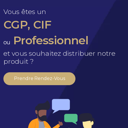
Vous êtes un
CGP, CIF
Professionnel
ou
et vous souhaitez distribuer notre
produit ?
Prendre Rendez-Vous