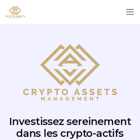
Investissez sereinement
dans les crypto-actifs