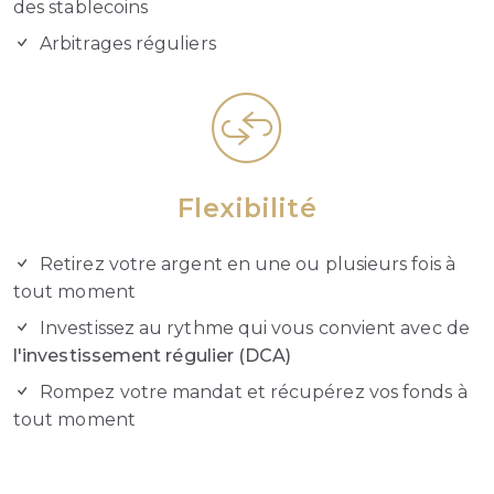
des stablecoins
Arbitrages réguliers
Flexibilité
Retirez votre argent en une ou plusieurs fois à
tout moment
Investissez au rythme qui vous convient avec de
l'investissement régulier (DCA)
Rompez votre mandat et récupérez vos fonds à
tout moment