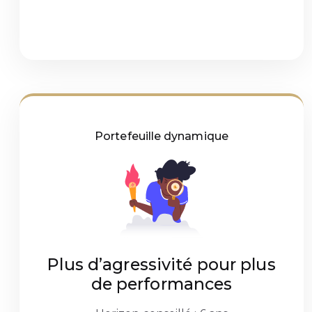
Portefeuille dynamique
Plus d’agressivité pour plus
de performances