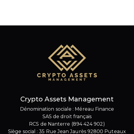
Crypto Assets Management
Dénomination sociale : Méreau Finance
SAS de droit français
RCS de Nanterre (894 424 902)
Siège social : 35 Rue Jean Jaurès 92800 Puteaux