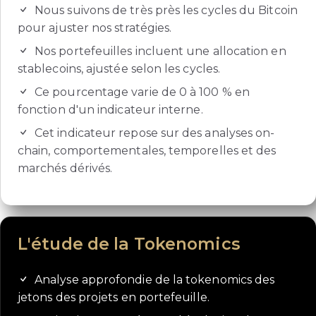
Nous suivons de très près les cycles du Bitcoin
pour ajuster nos stratégies.
Nos portefeuilles incluent une allocation en
stablecoins, ajustée selon les cycles.
Ce pourcentage varie de 0 à 100 % en
fonction d'un indicateur interne.
Cet indicateur repose sur des analyses on-
chain, comportementales, temporelles et des
marchés dérivés.
L'étude de la Tokenomics
Analyse approfondie de la tokenomics des
jetons des projets en portefeuille.