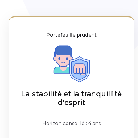
Portefeuille prudent
La stabilité et la tranquillité
d'esprit
Horizon conseillé : 4 ans