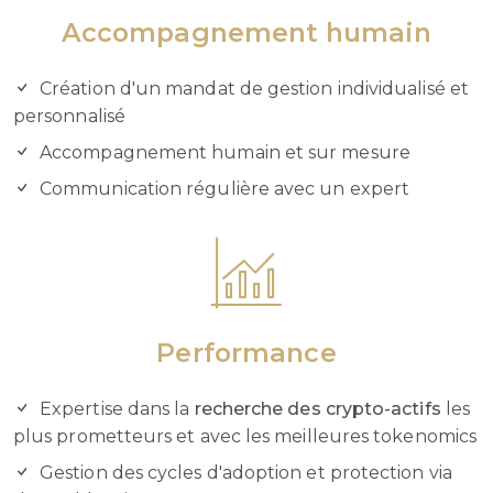
Accompagnement humain
Création d'un mandat de gestion individualisé et
personnalisé
Accompagnement humain et sur mesure
Communication régulière avec un expert
Performance
Expertise dans la
recherche des crypto-actifs
les
plus prometteurs et avec les meilleures tokenomics
Gestion des cycles d'adoption et protection via