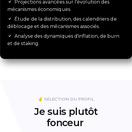
Projections avancées sur l'évolution des
mécanismes économiques.
Étude de la distribution, des calendriers de
déblocage et des mécanismes associés.
Analyse des dynamiques d'inflation, de burn
et de staking.
✌️ SÉLECTION DU PROFIL
Je suis plutôt
déterminé
|