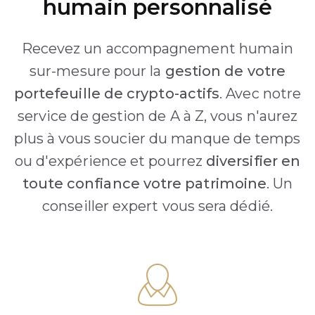
humain personnalisé
Recevez un accompagnement humain
sur-mesure pour la
gestion de votre
portefeuille de crypto-actifs
. Avec notre
service de gestion de A à Z, vous n'aurez
plus à vous soucier du manque de temps
ou d'expérience et pourrez
diversifier en
toute confiance votre patrimoine
. Un
conseiller expert vous sera dédié.