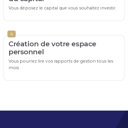
Vous déposez le capital que vous souhaitez investir.
4
Création de votre espace
personnel
Vous pourrez lire vos rapports de gestion tous les
mois