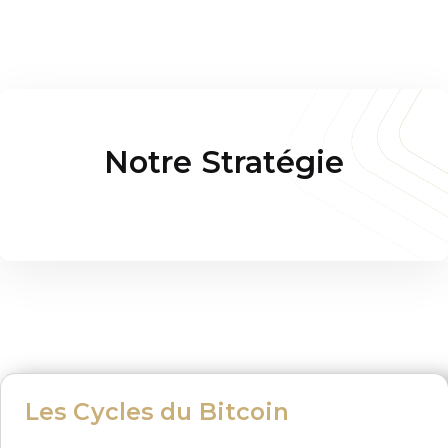
Notre Stratégie
Les Cycles du Bitcoin