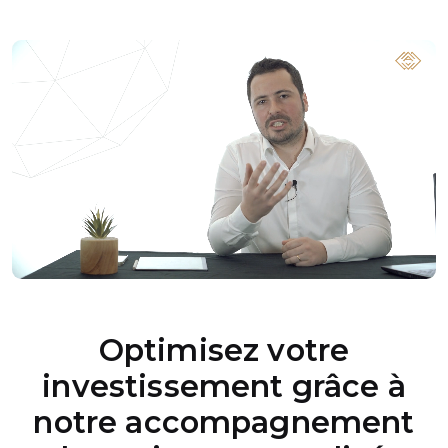
Optimisez votre
investissement grâce à
notre accompagnement