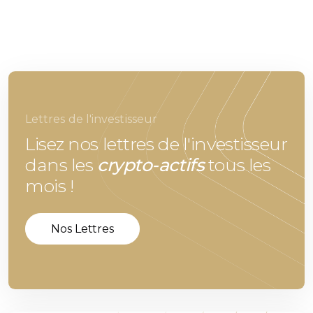
Lettres de l'investisseur
Lisez nos lettres de l'investisseur
dans les
crypto-actifs
tous les
mois !
Nos Lettres