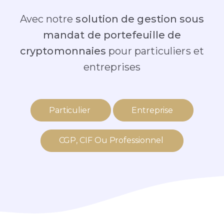
Avec notre
solution de gestion sous
mandat de portefeuille de
cryptomonnaies
pour particuliers et
entreprises
Particulier
Entreprise
CGP, CIF Ou Professionnel