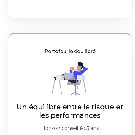
Portefeuille équilibré
Un équilibre entre le risque et
les performances
Horizon conseillé : 5 ans