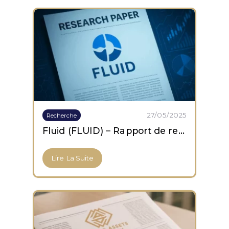
27/05/2025
Recherche
Fluid (FLUID) – Rapport de recherche
Lire La Suite