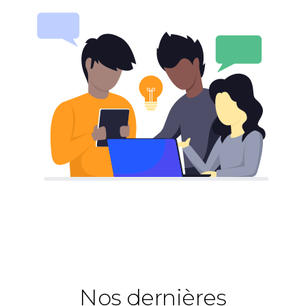
Nos dernières