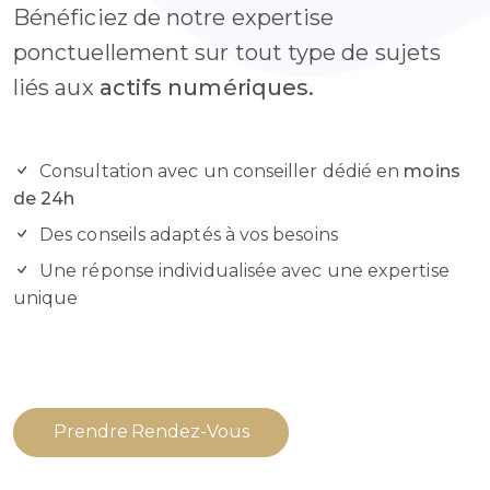
Bénéficiez de notre expertise
ponctuellement sur tout type de sujets
liés aux
actifs numériques.
Consultation avec un conseiller dédié en
moins
de 24h
Des conseils adaptés à vos besoins
Une réponse individualisée avec une expertise
unique
Prendre Rendez-Vous