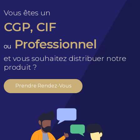
Vous êtes un
CGP, CIF
Professionnel
ou
et vous souhaitez distribuer notre
produit ?
Prendre Rendez-Vous