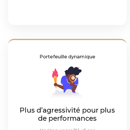
Portefeuille dynamique
Plus d’agressivité pour plus
de performances