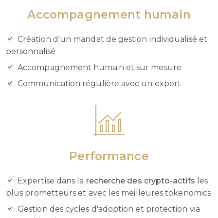
Accompagnement humain
Création d'un mandat de gestion individualisé et
personnalisé
Accompagnement humain et sur mesure
Communication régulière avec un expert
Performance
Expertise dans la
recherche des crypto-actifs
les
plus prometteurs et avec les meilleures tokenomics
Gestion des cycles d'adoption et protection via