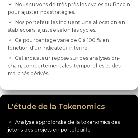
Nous suivons de très près les cycles du Bitcoin
pour ajuster nos stratégies.
Nos portefeuilles incluent une allocation en
stablecoins, ajustée selon les cycles.
Ce pourcentage varie de 0 à 100 % en
fonction d'un indicateur interne.
Cet indicateur repose sur des analyses on-
chain, comportementales, temporelles et des
marchés dérivés.
L'étude de la Tokenomics
Analyse approfondie de la tokenomics des
jetons des projets en portefeuille.