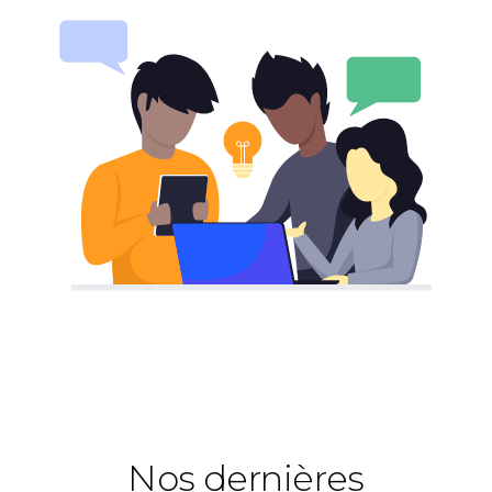
Nos dernières