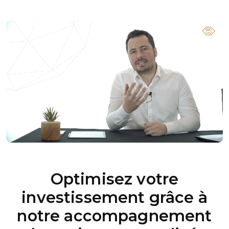
Optimisez votre
investissement grâce à
notre accompagnement