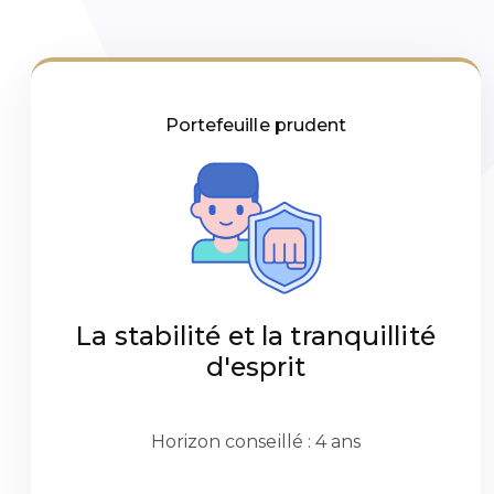
Portefeuille prudent
La stabilité et la tranquillité
d'esprit
Horizon conseillé : 4 ans