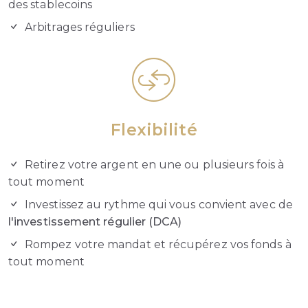
des stablecoins
Arbitrages réguliers
Flexibilité
Retirez votre argent en une ou plusieurs fois à
tout moment
Investissez au rythme qui vous convient avec de
l'investissement régulier (DCA)
Rompez votre mandat et récupérez vos fonds à
tout moment