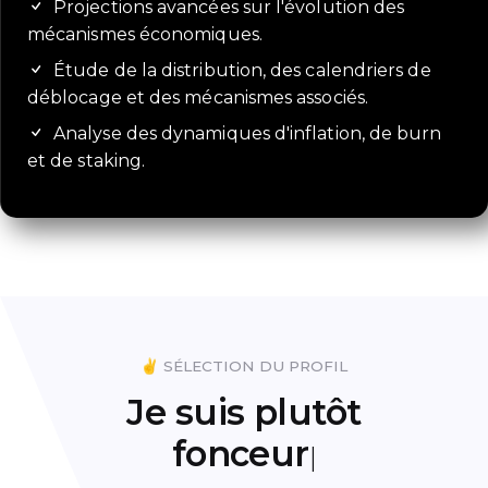
Projections avancées sur l'évolution des
mécanismes économiques.
Étude de la distribution, des calendriers de
déblocage et des mécanismes associés.
Analyse des dynamiques d'inflation, de burn
et de staking.
✌️ SÉLECTION DU PROFIL
Je suis plutôt
fonceur
|