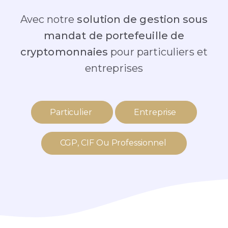
Avec notre
solution de gestion sous
mandat de portefeuille de
cryptomonnaies
pour particuliers et
entreprises
Particulier
Entreprise
CGP, CIF Ou Professionnel