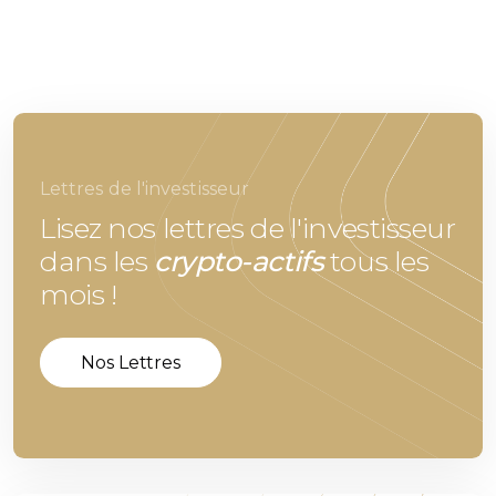
Lettres de l'investisseur
Lisez nos lettres de l'investisseur
dans les
crypto-actifs
tous les
mois !
Nos Lettres