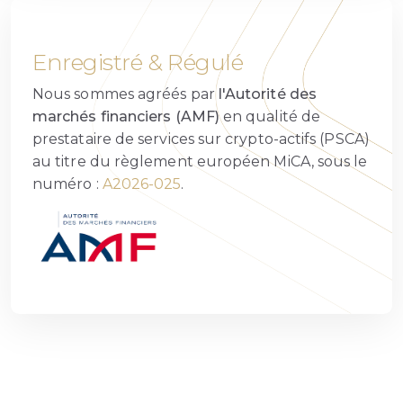
Enregistré & Régulé
Nous sommes agréés par
l'Autorité des
marchés financiers (AMF)
en qualité de
prestataire de services sur crypto-actifs (PSCA)
au titre du règlement européen MiCA, sous le
numéro :
A2026-025
.