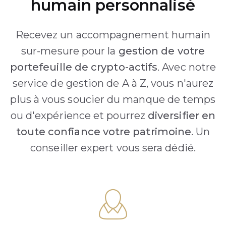
humain personnalisé
Recevez un accompagnement humain
sur-mesure pour la
gestion de votre
portefeuille de crypto-actifs
. Avec notre
service de gestion de A à Z, vous n'aurez
plus à vous soucier du manque de temps
ou d'expérience et pourrez
diversifier en
toute confiance votre patrimoine
. Un
conseiller expert vous sera dédié.