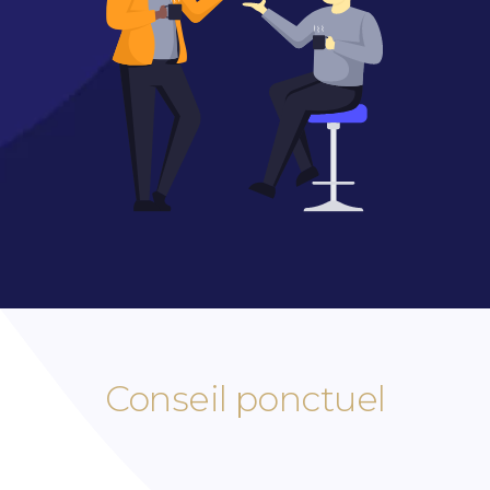
Conseil ponctuel