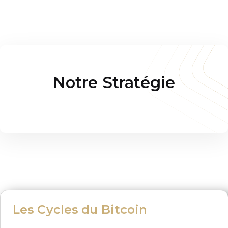
Notre Stratégie
Les Cycles du Bitcoin