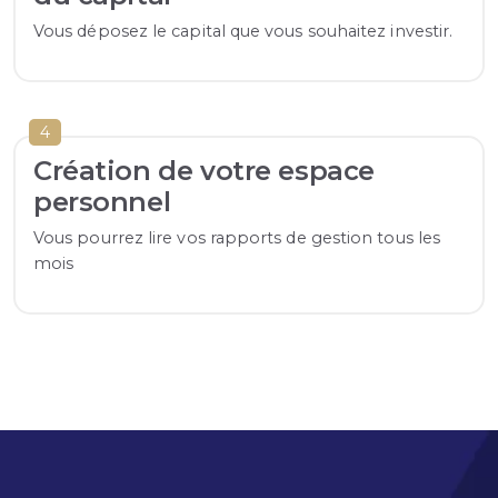
Vous déposez le capital que vous souhaitez investir.
4
Création de votre espace
personnel
Vous pourrez lire vos rapports de gestion tous les
mois