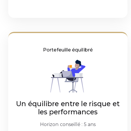
Portefeuille équilibré
Un équilibre entre le risque et
les performances
Horizon conseillé : 5 ans