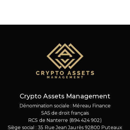
Crypto Assets Management
Dénomination sociale : Méreau Finance
SAS de droit français
RCS de Nanterre (894 424 902)
Siège social : 35 Rue Jean Jaurès 92800 Puteaux