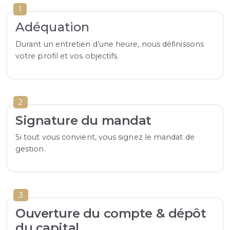
1
Adéquation
Durant un entretien d’une heure, nous définissons
votre profil et vos objectifs.
2
Signature du mandat
Si tout vous convient, vous signez le mandat de
gestion.
3
Ouverture du compte & dépôt
du capital