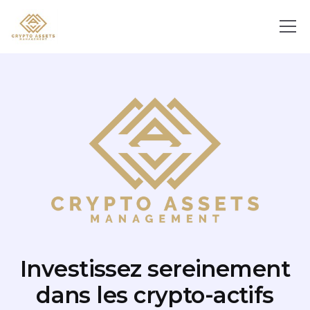
Investissez sereinement
dans les crypto-actifs