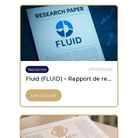
27/05/2025
Recherche
Fluid (FLUID) – Rapport de recherche
Lire La Suite