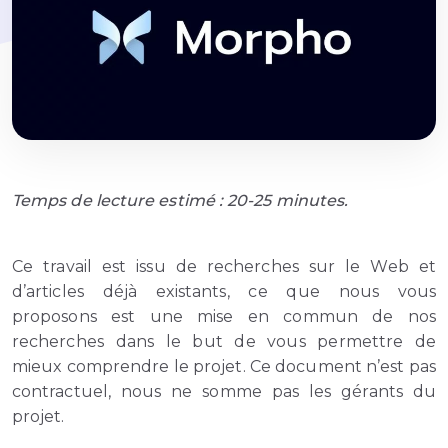
Temps de lecture estimé : 20-25 minutes.
Ce travail est issu de recherches sur le Web et
d’articles déjà existants, ce que nous vous
proposons est une mise en commun de nos
recherches dans le but de vous permettre de
mieux comprendre le projet. Ce document n’est pas
contractuel, nous ne somme pas les gérants du
projet.