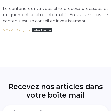
Le contenu qui va vous être proposé ci-dessous et
uniquement à titre informatif. En aucuns cas ce
contenu est un conseil en investissement.
MORPHO Crypto
Télécharger
Recevez nos articles dans
votre boîte mail