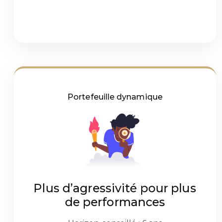
Portefeuille dynamique
Plus d’agressivité pour plus
de performances