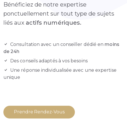
Bénéficiez de notre expertise
ponctuellement sur tout type de sujets
liés aux
actifs numériques.
Consultation avec un conseiller dédié en
moins
de 24h
Des conseils adaptés à vos besoins
Une réponse individualisée avec une expertise
unique
Prendre Rendez-Vous