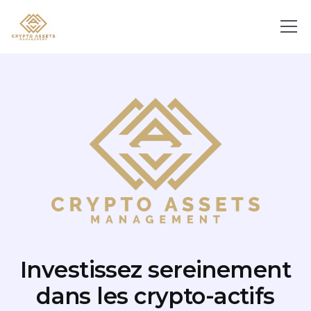
Investissez sereinement
dans les crypto-actifs