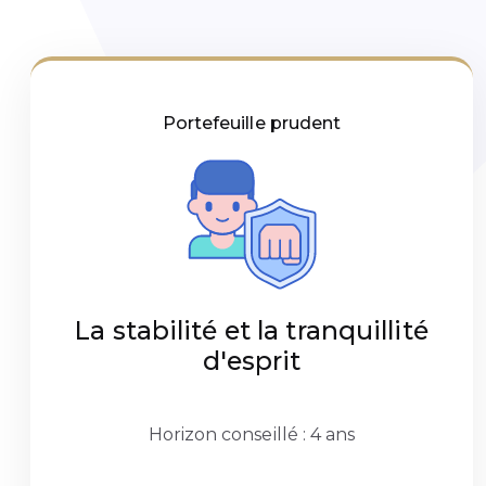
Portefeuille prudent
La stabilité et la tranquillité
d'esprit
Horizon conseillé : 4 ans