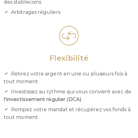
des stablecoins
Arbitrages réguliers
Flexibilité
Retirez votre argent en une ou plusieurs fois à
tout moment
Investissez au rythme qui vous convient avec de
l'investissement régulier (DCA)
Rompez votre mandat et récupérez vos fonds à
tout moment