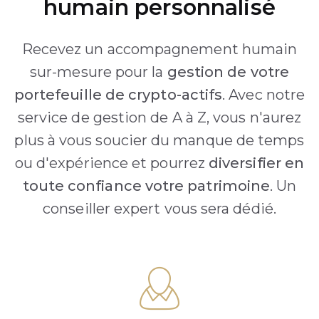
humain personnalisé
Recevez un accompagnement humain
sur-mesure pour la
gestion de votre
portefeuille de crypto-actifs
. Avec notre
service de gestion de A à Z, vous n'aurez
plus à vous soucier du manque de temps
ou d'expérience et pourrez
diversifier en
toute confiance votre patrimoine
. Un
conseiller expert vous sera dédié.