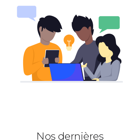
Nos dernières