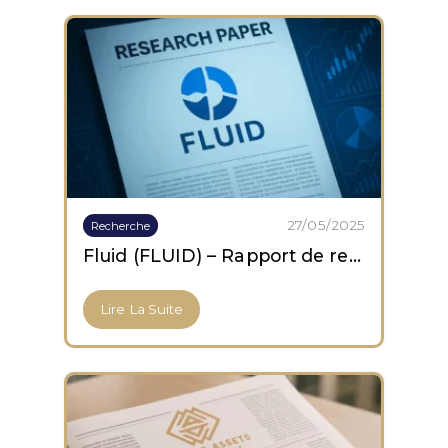
27/05/2025
Recherche
Fluid (FLUID) – Rapport de recherche
Lire La Suite