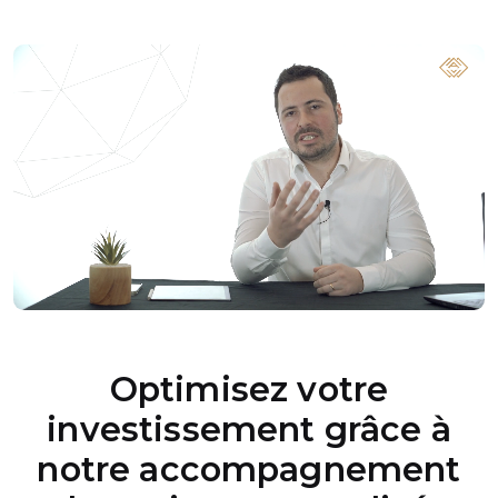
Optimisez votre
investissement grâce à
notre accompagnement