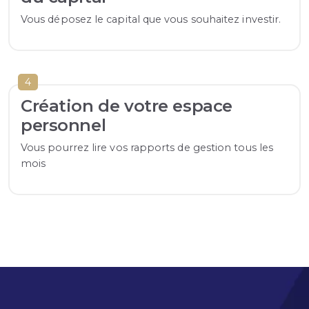
Vous déposez le capital que vous souhaitez investir.
4
Création de votre espace
personnel
Vous pourrez lire vos rapports de gestion tous les
mois