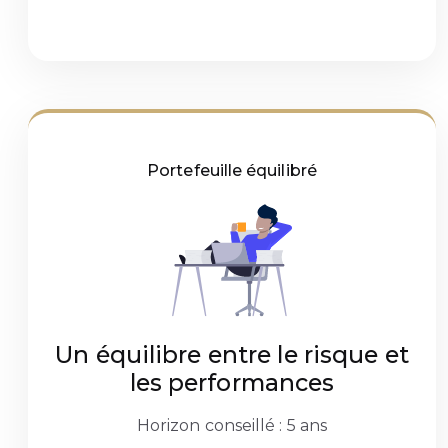
Portefeuille équilibré
Un équilibre entre le risque et
les performances
Horizon conseillé : 5 ans