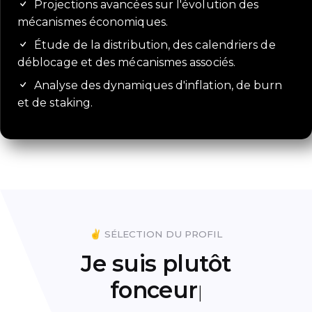
Projections avancées sur l'évolution des
mécanismes économiques.
Étude de la distribution, des calendriers de
déblocage et des mécanismes associés.
Analyse des dynamiques d'inflation, de burn
et de staking.
✌️ SÉLECTION DU PROFIL
Je suis plutôt
fonceur
|