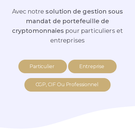
Avec notre
solution de gestion sous
mandat de portefeuille de
cryptomonnaies
pour particuliers et
entreprises
Particulier
Entreprise
CGP, CIF Ou Professionnel