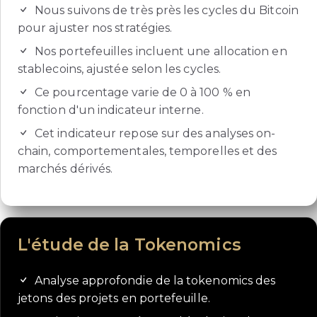
Nous suivons de très près les cycles du Bitcoin
pour ajuster nos stratégies.
Nos portefeuilles incluent une allocation en
stablecoins, ajustée selon les cycles.
Ce pourcentage varie de 0 à 100 % en
fonction d'un indicateur interne.
Cet indicateur repose sur des analyses on-
chain, comportementales, temporelles et des
marchés dérivés.
L'étude de la Tokenomics
Analyse approfondie de la tokenomics des
jetons des projets en portefeuille.