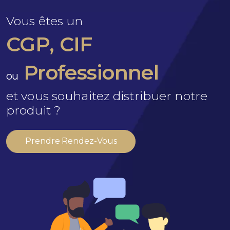
Vous êtes un
CGP, CIF
Professionnel
ou
et vous souhaitez distribuer notre
produit ?
Prendre Rendez-Vous