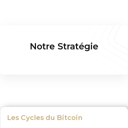
Notre Stratégie
Les Cycles du Bitcoin