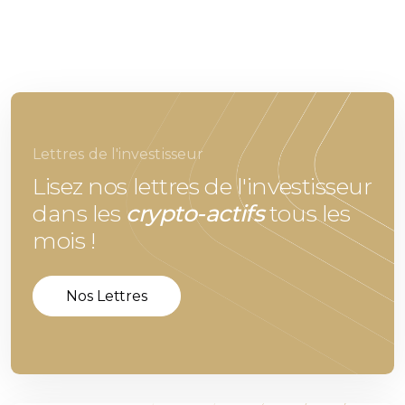
Lettres de l'investisseur
Lisez nos lettres de l'investisseur
dans les
crypto-actifs
tous les
mois !
Nos Lettres