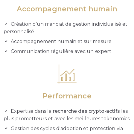
Accompagnement humain
Création d'un mandat de gestion individualisé et
personnalisé
Accompagnement humain et sur mesure
Communication régulière avec un expert
Performance
Expertise dans la
recherche des crypto-actifs
les
plus prometteurs et avec les meilleures tokenomics
Gestion des cycles d'adoption et protection via