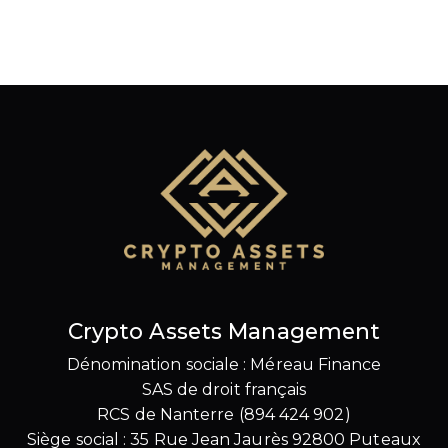
Crypto Assets Management
Dénomination sociale : Méreau Finance
SAS de droit français
RCS de Nanterre (894 424 902)
Siège social : 35 Rue Jean Jaurès 92800 Puteaux