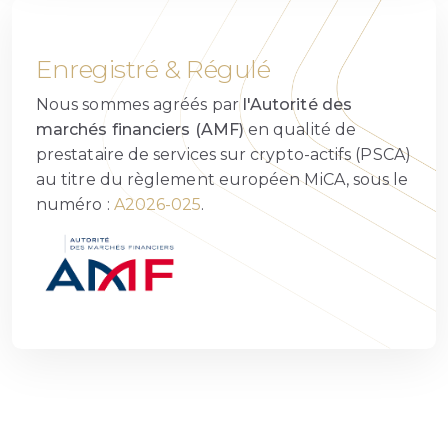
Enregistré & Régulé
Nous sommes agréés par
l'Autorité des
marchés financiers (AMF)
en qualité de
prestataire de services sur crypto-actifs (PSCA)
au titre du règlement européen MiCA, sous le
numéro :
A2026-025
.