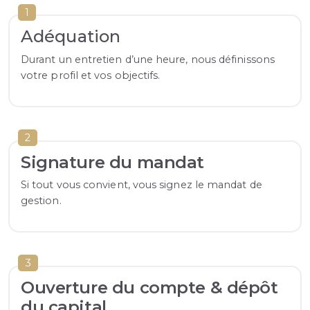
1
Adéquation
Durant un entretien d’une heure, nous définissons
votre profil et vos objectifs.
2
Signature du mandat
Si tout vous convient, vous signez le mandat de
gestion.
3
Ouverture du compte & dépôt
du capital