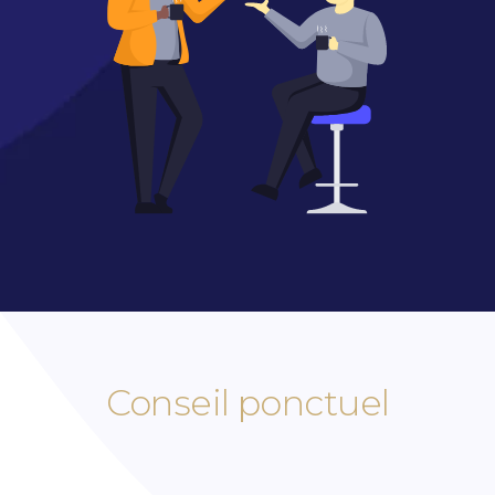
Conseil ponctuel