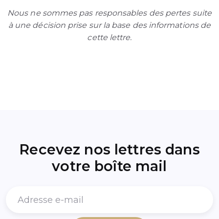
Nous ne sommes pas responsables des pertes suite
à une décision prise sur la base des informations de
cette lettre.
Recevez nos lettres dans
votre boîte mail