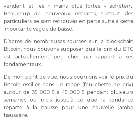
vendent et les « mains plus fortes » achètent.
Beaucoup de nouveaux entrants, surtout des
particuliers, se sont retrouvés en perte suite à cette
importante vague de baisse.
D’après de nombreuses sources sur la blockchain
Bitcoin, nous pouvons supposer que le prix du BTC
est actuellement peu cher par rapport à ses
fondamentaux.
De mon point de vue, nous pourrions voir le prix du
Bitcoin osciller dans un range (fourchette de prix)
autour de 35 000 $ à 45 000 $ pendant plusieurs
semaines ou mois jusqu’à ce que la tendance
reparte à la hausse pour une nouvelle jambe
haussière.