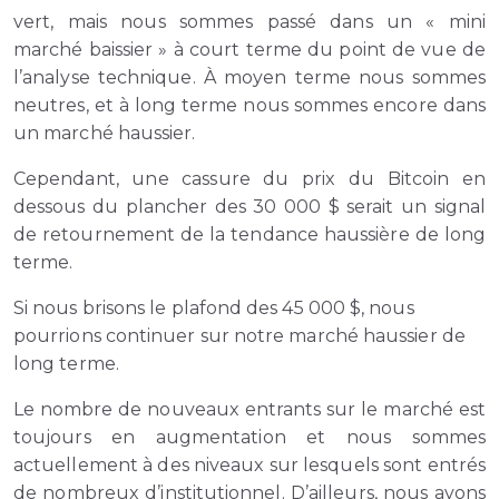
vert, mais nous sommes passé dans un « mini
marché baissier » à court terme du point de vue de
l’analyse technique. À moyen terme nous sommes
neutres, et à long terme nous sommes encore dans
un marché haussier.
Cependant, une cassure du prix du Bitcoin en
dessous du plancher des 30 000 $ serait un signal
de retournement de la tendance haussière de long
terme.
Si nous brisons le plafond des 45 000 $, nous
pourrions continuer sur notre marché haussier de
long terme.
Le nombre de nouveaux entrants sur le marché est
toujours en augmentation et nous sommes
actuellement à des niveaux sur lesquels sont entrés
de nombreux d’institutionnel. D’ailleurs, nous avons