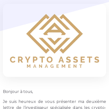
Bonjour à tous
,
Je suis heureux de vous présenter ma deuxième
lettre de l’investisseur spécialisée dans les crypto-