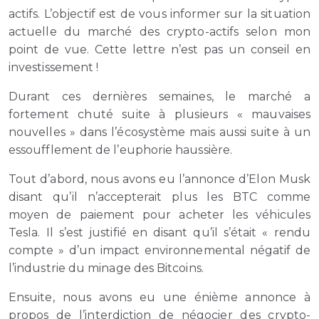
actifs. L’objectif est de vous informer sur la situation
actuelle du marché des crypto-actifs selon mon
point de vue. Cette lettre n’est pas un conseil en
investissement !
Durant ces dernières semaines, le marché a
fortement chuté suite à plusieurs « mauvaises
nouvelles » dans l’écosystème mais aussi suite à un
essoufflement de l’euphorie haussière.
Tout d’abord, nous avons eu l’annonce d’Elon Musk
disant qu’il n’accepterait plus les BTC comme
moyen de paiement pour acheter les véhicules
Tesla. Il s’est justifié en disant qu’il s’était « rendu
compte » d’un impact environnemental négatif de
l’industrie du minage des Bitcoins.
Ensuite, nous avons eu une énième annonce à
propos de l’interdiction de négocier des crypto-