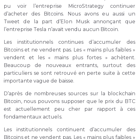
pu voir l’entreprise MicroStrategy continuer
d’acheter des Bitcoins. Nous avons eu aussi un
Tweet de la part d’Elon Musk annonçant que
l’entreprise Tesla n’avait vendu aucun Bitcoin.
Les institutionnels continues d’accumuler des
Bitcoins et ne vendent pas. Les « mains plus faibles »
vendent et les « mains plus fortes » achètent.
Beaucoup de nouveaux entrants, surtout des
particuliers se sont retrouvé en perte suite à cette
importante vague de baisse.
D’après de nombreuses sources sur la blockchain
Bitcoin, nous pouvons supposer que le prix du BTC
est actuellement peu cher par rapport à ces
fondamentaux actuels.
Les institutionnels continuent d’accumuler des
Bitcoins et ne vendent pas. Les « mains plus faibles »