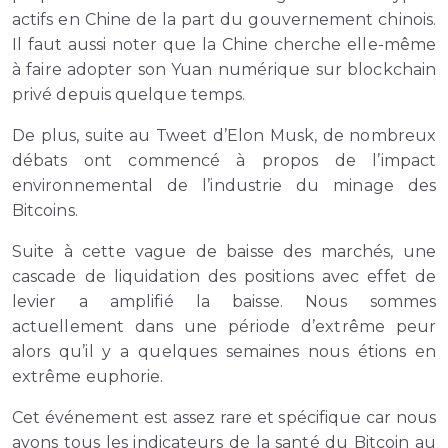
actifs en Chine de la part du gouvernement chinois.
Il faut aussi noter que la Chine cherche elle-même
à faire adopter son Yuan numérique sur blockchain
privé depuis quelque temps.
De plus, suite au Tweet d’Elon Musk, de nombreux
débats ont commencé à propos de l’impact
environnemental de l’industrie du minage des
Bitcoins.
Suite à cette vague de baisse des marchés, une
cascade de liquidation des positions avec effet de
levier a amplifié la baisse. Nous sommes
actuellement dans une période d’extrême peur
alors qu’il y a quelques semaines nous étions en
extrême euphorie.
Cet événement est assez rare et spécifique car nous
avons tous les indicateurs de la santé du Bitcoin au