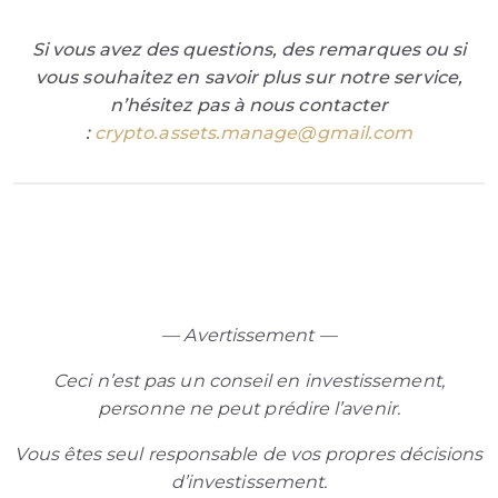
Si vous avez des questions, des remarques ou si
vous souhaitez en savoir plus sur notre service,
n’hésitez pas à nous contacter
:
crypto.assets.manage@gmail.com
— Avertissement —
Ceci n’est pas un conseil en investissement,
personne ne peut prédire l’avenir.
Vous êtes seul responsable de vos propres décisions
d’investissement.