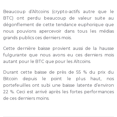
Beaucoup d’Altcoins (crypto-actifs autre que le
BTC) ont perdu beaucoup de valeur suite au
dégonflement de cette tendance euphorique que
nous pouvions apercevoir dans tous les médias
grands publics ces derniers mois.
Cette dernière baisse provient aussi de la hausse
fulgurante que nous avons eu ces derniers mois
autant pour le BTC que pour les Altcoins.
Durant cette baisse de près de 55 % du prix du
Bitcoin depuis le point le plus haut, nos
portefeuilles ont subi une baisse latente d’environ
22 %. Ceci est arrivé après les fortes performances
de ces derniers moins.