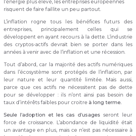
l’énergie plus élevé, les entreprises européennes
risquent de faire faillite un peu partout.
L’inflation rogne tous les bénéfices futurs des
entreprises, principalement celles qui se
développent en ayant recours à la dette. L’industrie
des cryptos-actifs devrait bien se porter dans les
années à venir avec de l’inflation et une récession.
Tout d’abord, car la majorité des actifs numériques
dans l’écosystème sont protégés de l’inflation, par
leur nature et leur quantité limitée. Mais aussi,
parce que ces actifs ne nécessitent pas de dette
pour se développer : ils n’ont ainsi pas besoin de
taux d’intérêts faibles pour croitre
à long terme.
Seule l’adoption et les cas d’usages
seront leur
force de croissance. L’abondance de liquidité était
un avantage en plus, mais ce n’est pas nécessaire à