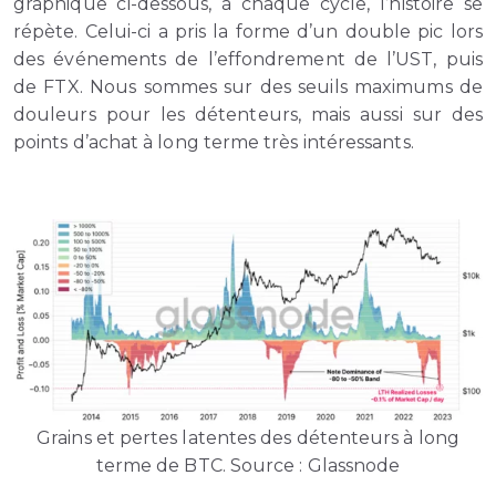
graphique ci-dessous, à chaque cycle, l’histoire se
répète. Celui-ci a pris la forme d’un double pic lors
des événements de l’effondrement de l’UST, puis
de FTX. Nous sommes sur des seuils maximums de
douleurs pour les détenteurs, mais aussi sur des
points d’achat à long terme très intéressants.
Grains et pertes latentes des détenteurs à long
terme de BTC. Source : Glassnode