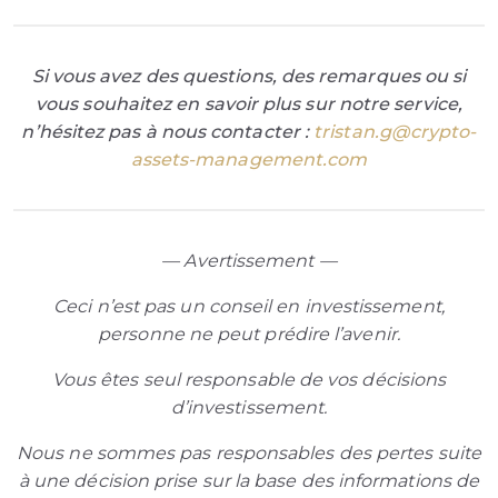
Si vous avez des questions, des remarques ou si
vous souhaitez en savoir plus sur notre service,
n’hésitez pas à nous contacter :
tristan.g@crypto-
assets-management.com
— Avertissement —
Ceci n’est pas un conseil en investissement,
personne ne peut prédire l’avenir.
Vous êtes seul responsable de vos décisions
d’investissement.
Nous ne sommes pas responsables des pertes suite
à une décision prise sur la base des informations de