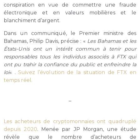
conspiration en vue de commettre une fraude
électronique et en valeurs mobilières et le
blanchiment d’argent.
Dans un communiqué, le Premier ministre des
Bahamas, Philip Davis, précise : «
Les Bahamas et les
États-Unis ont un intérêt commun à tenir pour
responsables tous les individus associés à FTX qui
ont pu trahir la confiance du public et enfreindre la
loi
« .
Suivez l’évolution de la situation de FTX en
temps réel.
–
Les acheteurs de cryptomonnaies ont quadruplé
depuis 2020
. Menée par JP Morgan, une étude
révèle que le nombre d’acheteurs de