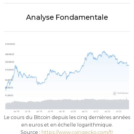
Analyse Fondamentale
Le cours du Bitcoin depuis les cinq dernières années
en euros et en échelle logarithmique.
Source :
https://www.coingecko.com/fr