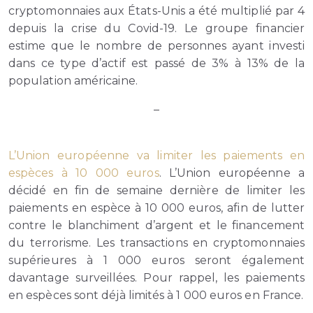
cryptomonnaies aux États-Unis a été multiplié par 4
depuis la crise du Covid-19. Le groupe financier
estime que le nombre de personnes ayant investi
dans ce type d’actif est passé de 3% à 13% de la
population américaine.
–
L’Union européenne va limiter les paiements en
espèces à 10 000 euros
. L’Union européenne a
décidé en fin de semaine dernière de limiter les
paiements en espèce à 10 000 euros, afin de lutter
contre le blanchiment d’argent et le financement
du terrorisme. Les transactions en cryptomonnaies
supérieures à 1 000 euros seront également
davantage surveillées. Pour rappel, les paiements
en espèces sont déjà limités à 1 000 euros en France.