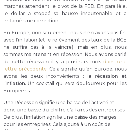
marchés attendent le pivot de la FED. En parallèle,
le dollar a stoppé sa hausse insoutenable et a
entamé une correction.
En Europe, non seulement nous n’en avons pas fini
avec l’inflation (et le relèvement des taux de la BCE
ne suffira pas à la vaincre), mais en plus, nous
sommes maintenant en récession. Nous avions parlé
de cette récession il y a plusieurs mois
dans une
lettre précédente.
Cela signifie qu’en Europe, nous
avons les deux inconvénients :
la récession et
l’inflation.
Un cocktail qui sera douloureux pour les
Européens.
Une Récession signifie une baisse de l’activité et
donc une baisse du chiffre d’affaires des entreprises.
De plus, l’inflation signifie une baisse des marges
pour les entreprises. Cela ajouté à un coût de