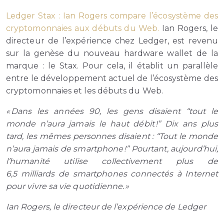
Ledger Stax : Ian Rogers compare l’écosystème des
cryptomonnaies aux débuts du Web.
Ian Rogers, le
directeur de l’expérience chez Ledger, est revenu
sur la genèse du nouveau hardware wallet de la
marque : le Stax. Pour cela, il établit un parallèle
entre le développement actuel de l’écosystème des
cryptomonnaies et les débuts du Web.
« Dans les années 90, les gens disaient “tout le
monde n’aura jamais le haut débit !” Dix ans plus
tard, les mêmes personnes disaient : “Tout le monde
n’aura jamais de smartphone !” Pourtant, aujourd’hui,
l’humanité utilise collectivement plus de
6,5 milliards de smartphones connectés à Internet
pour vivre sa vie quotidienne. »
Ian Rogers, le directeur de l’expérience de Ledger