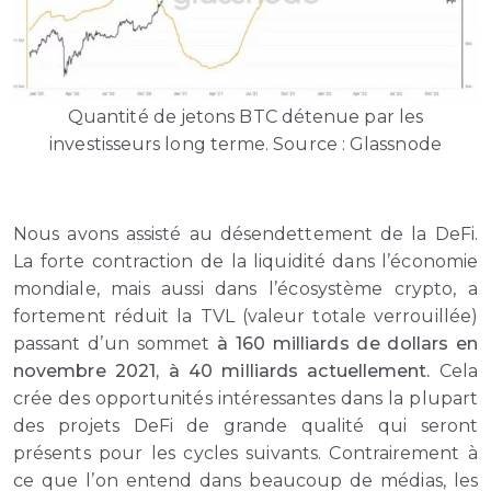
Quantité de jetons BTC détenue par les
investisseurs long terme. Source : Glassnode
Nous avons assisté au désendettement de la DeFi.
La forte contraction de la liquidité dans l’économie
mondiale, mais aussi dans l’écosystème crypto, a
fortement réduit la TVL (valeur totale verrouillée)
passant d’un sommet
à 160 milliards de dollars en
novembre 2021, à 40 milliards actuellement.
Cela
crée des opportunités intéressantes dans la plupart
des projets DeFi de grande qualité qui seront
présents pour les cycles suivants. Contrairement à
ce que l’on entend dans beaucoup de médias, les