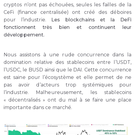
cryptos n’ont pas échouées, seules les failles de la
CeFi (finance centralisée) ont créé des déboires
pour l’industrie.
Les blockchains et la DeFi
fonctionnent très bien et continuent leur
développement.
Nous assistons à une rude concurrence dans la
domination relative des stablecoins entre l’USDT,
l’USDC, le BUSD ainsi que le DAI. Cette concurrence
est saine pour l’écosystème et elle permet de ne
pas avoir d’acteurs trop systémiques pour
l’industrie. Malheureusement, les stablecoins
« décentralisés » ont du mal à se faire une place
importante dans ce marché.