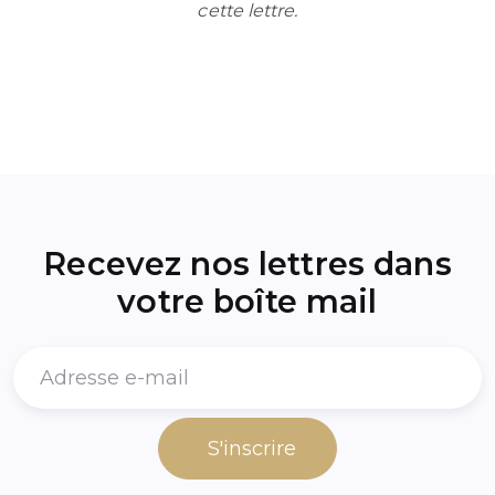
cette lettre.
Recevez nos lettres dans
votre boîte mail
S'inscrire