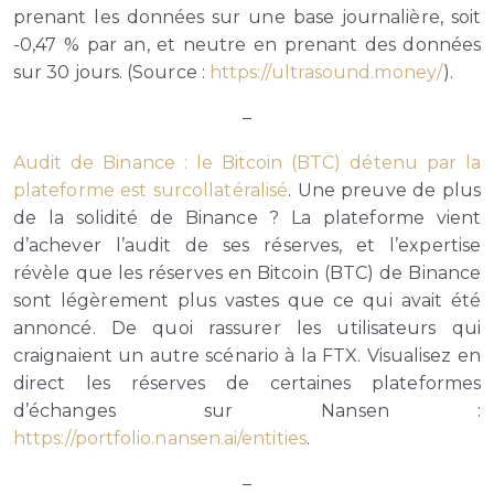
prenant les données sur une base journalière, soit
-0,47 % par an, et neutre en prenant des données
sur 30 jours. (Source :
https://ultrasound.money/
).
–
Audit de Binance : le Bitcoin (BTC) détenu par la
plateforme est surcollatéralisé
. Une preuve de plus
de la solidité de Binance ? La plateforme vient
d’achever l’audit de ses réserves, et l’expertise
révèle que les réserves en Bitcoin (BTC) de Binance
sont légèrement plus vastes que ce qui avait été
annoncé. De quoi rassurer les utilisateurs qui
craignaient un autre scénario à la FTX. Visualisez en
direct les réserves de certaines plateformes
d’échanges sur Nansen :
https://portfolio.nansen.ai/entities
.
–