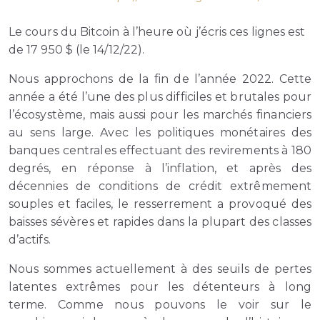
Le cours du Bitcoin à l’heure où j’écris ces lignes est
de 17 950 $ (le 14/12/22).
Nous approchons de la fin de l’année 2022. Cette
année a été l’une des plus difficiles et brutales pour
l’écosystème, mais aussi pour les marchés financiers
au sens large. Avec les politiques monétaires des
banques centrales effectuant des revirements à 180
degrés, en réponse à l’inflation, et après des
décennies de conditions de crédit extrêmement
souples et faciles, le resserrement a provoqué des
baisses sévères et rapides dans la plupart des classes
d’actifs.
Nous sommes actuellement à des seuils de pertes
latentes extrêmes pour les détenteurs à long
terme. Comme nous pouvons le voir sur le