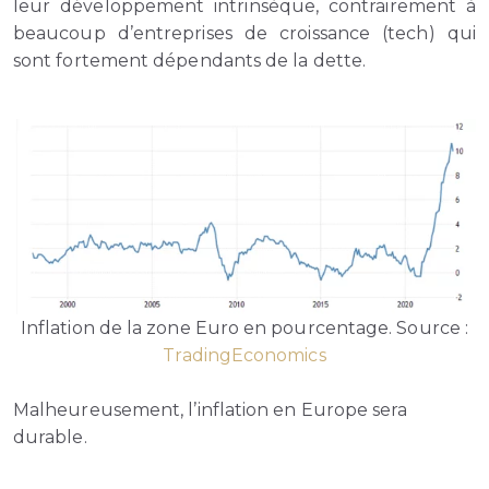
leur développement intrinsèque, contrairement à
beaucoup d’entreprises de croissance (tech) qui
sont fortement dépendants de la dette.
Inflation de la zone Euro en pourcentage. Source :
TradingEconomics
Malheureusement, l’inflation en Europe sera
durable.