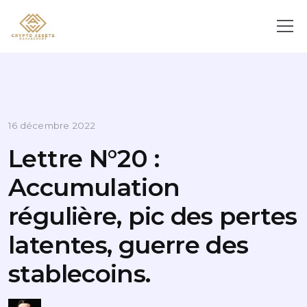
16 décembre 2022
Lettre N°20 :
Accumulation
régulière, pic des pertes
latentes, guerre des
stablecoins.