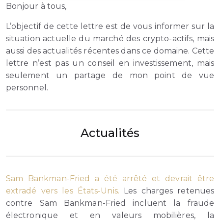
Bonjour à tous,
L’objectif de cette lettre est de vous informer sur la
situation actuelle du marché des crypto-actifs, mais
aussi des actualités récentes dans ce domaine. Cette
lettre n’est pas un conseil en investissement, mais
seulement un partage de mon point de vue
personnel.
Actualités
Sam Bankman-Fried a été arrêté et devrait être
extradé vers les États-Unis.
Les charges retenues
contre Sam Bankman-Fried incluent la fraude
électronique et en valeurs mobilières, la