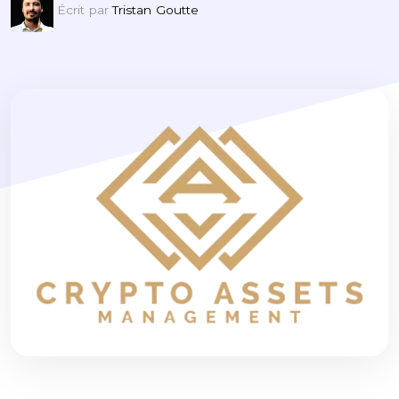
Écrit par
Tristan Goutte