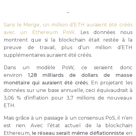
–
Sans le Merge, un million d’ETH auraient été créés
avec un Ethereum PoW
. Les données nous
montrent que si la blockchain était restée à la
preuve de travail, plus d’un million d’ETH
supplémentaires auraient été créés.
Dans un modèle PoW, ce seraient donc
environ
1,28 milliards de dollars de masse
monétaire qui auraient été créé
s. En projetant les
données sur une base annuelle, ceci équivaudrait à
3,06 % d’inflation pour 3,7 millions de nouveaux
ETH.
Mais grâce à un passage à un consensus PoS, il n’en
est rien. Avec l’état actuel de la blockchain
Ethereum,
le réseau serait même déflationniste
en