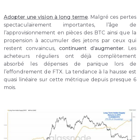
Adopter une vision à long terme
. Malgré ces pertes
spectaculairement importantes, l’âge de
l’approvisionnement en pièces des BTC ainsi que la
propension à accumuler des jetons par ceux qui
restent convaincus,
continuent d’augmenter.
Les
acheteurs réguliers ont déjà complètement
absorbé les dépenses de panique lors de
l’effondrement de FTX. La tendance à la hausse est
quasi linéaire sur cette métrique depuis presque 6
mois.