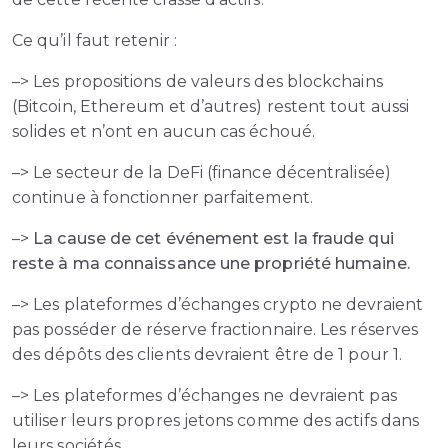
Ce qu’il faut retenir :
–> Les propositions de valeurs des blockchains
(Bitcoin, Ethereum et d’autres) restent tout aussi
solides et n’ont en aucun cas échoué.
–> Le secteur de la DeFi (finance décentralisée)
continue à fonctionner parfaitement.
–>
La cause de cet événement est la fraude qui
reste à ma connaissance une propriété humaine.
–> Les plateformes d’échanges crypto ne devraient
pas posséder de réserve fractionnaire. Les réserves
des dépôts des clients devraient être de 1 pour 1.
–> Les plateformes d’échanges ne devraient pas
utiliser leurs propres jetons comme des actifs dans
leurs sociétés.