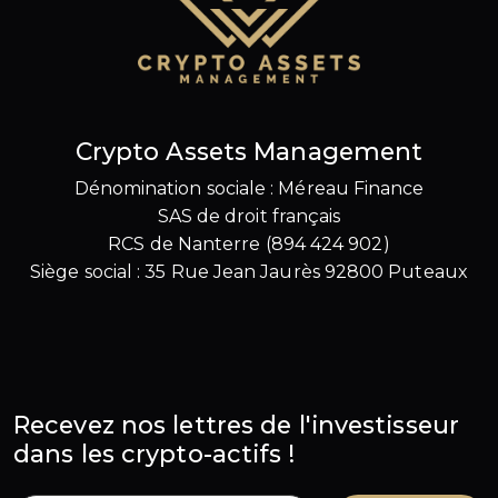
Crypto Assets Management
Dénomination sociale : Méreau Finance
SAS de droit français
RCS de Nanterre (894 424 902)
Siège social : 35 Rue Jean Jaurès 92800 Puteaux
Recevez nos lettres de l'investisseur
dans les crypto-actifs !