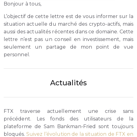
Bonjour à tous,
L’objectif de cette lettre est de vous informer sur la
situation actuelle du marché des crypto-actifs, mais
aussi des actualités récentes dans ce domaine. Cette
lettre n’est pas un conseil en investissement, mais
seulement un partage de mon point de vue
personnel.
Actualités
FTX traverse actuellement une crise sans
précédent. Les fonds des utilisateurs de la
plateforme de Sam Bankman-Fried sont toujours
bloqués.
Suivez l’évolution de la situation de FTX en