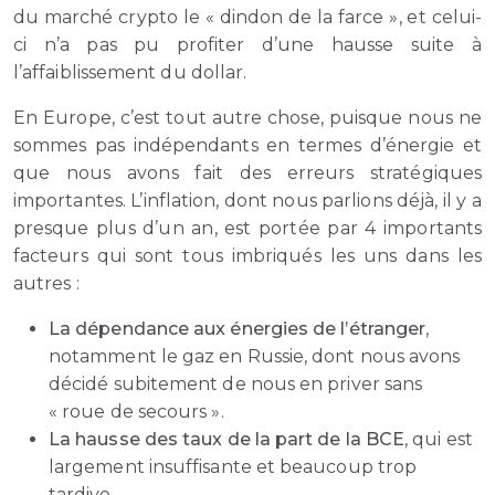
du marché crypto le « dindon de la farce », et celui-
ci n’a pas pu profiter d’une hausse suite à
l’affaiblissement du dollar.
En Europe, c’est tout autre chose, puisque nous ne
sommes pas indépendants en termes d’énergie et
que nous avons fait des erreurs stratégiques
importantes. L’inflation, dont nous parlions déjà, il y a
presque plus d’un an, est portée par 4 importants
facteurs qui sont tous imbriqués les uns dans les
autres :
La dépendance aux énergies de l’étranger
,
notamment le gaz en Russie, dont nous avons
décidé subitement de nous en priver sans
« roue de secours ».
La hausse des taux de la part de la BCE
, qui est
largement insuffisante et beaucoup trop
tardive.