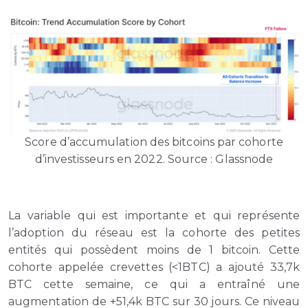
Score d’accumulation des bitcoins par cohorte
d’investisseurs en 2022. Source : Glassnode
La variable qui est importante et qui représente
l’adoption du réseau est la cohorte des petites
entités qui possèdent moins de 1 bitcoin. Cette
cohorte appelée crevettes (<1BTC) a ajouté 33,7k
BTC cette semaine, ce qui a entraîné une
augmentation de +51,4k BTC sur 30 jours. Ce niveau