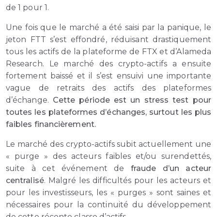
de 1 pour 1.
Une fois que le marché a été saisi par la panique, le
jeton FTT s’est effondré, réduisant drastiquement
tous les actifs de la plateforme de FTX et d’Alameda
Research. Le marché des crypto-actifs a ensuite
fortement baissé et il s’est ensuivi une importante
vague de retraits des actifs des plateformes
d’échange.
Cette période est un stress test pour
toutes les plateformes d’échanges, surtout les plus
faibles financièrement.
Le marché des crypto-actifs subit actuellement une
« purge » des acteurs faibles et/ou surendettés,
suite à cet événement de
fraude d’un acteur
centralisé
. Malgré les difficultés pour les acteurs et
pour les investisseurs, les « purges » sont saines et
nécessaires pour la continuité du développement
de cette récente classe d’actifs.