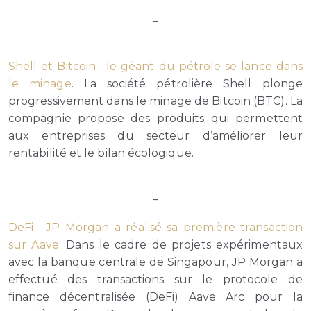
–
Shell et Bitcoin : le géant du pétrole se lance dans
le minage
. La société pétrolière Shell plonge
progressivement dans le minage de Bitcoin (BTC). La
compagnie propose des produits qui permettent
aux entreprises du secteur d’améliorer leur
rentabilité et le bilan écologique.
–
DeFi : JP Morgan a réalisé sa première transaction
sur Aave.
Dans le cadre de projets expérimentaux
avec la banque centrale de Singapour, JP Morgan a
effectué des transactions sur le protocole de
finance décentralisée (DeFi) Aave Arc pour la