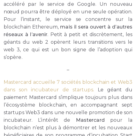
accéléré par le service de Google. Un nouveau
nœud pourra être déployé en une seule opération.
Pour l’instant, le service se concentre sur la
blockchain Ethereum,
mais il sera ouvert à d’autres
réseaux à l’avenir
. Petit à petit et discrètement, les
géants du web 2 opèrent leurs transitions vers le
web 3, ce qui est un bon signe de l’adoption qui
s’opère.
–
Mastercard accueille 7 sociétés blockchain et Web3
dans son incubateur de startups.
Le géant du
paiement Mastercard s’implique toujours plus dans
l’écosystème blockchain, en accompagnant sept
startups Web3 dans une nouvelle promotion de son
incubateur. L’intérêt de
Mastercard
pour la
blockchain n’est plus à démontrer et les nouveaux
bénéficiaires de son programme d’incubation Start