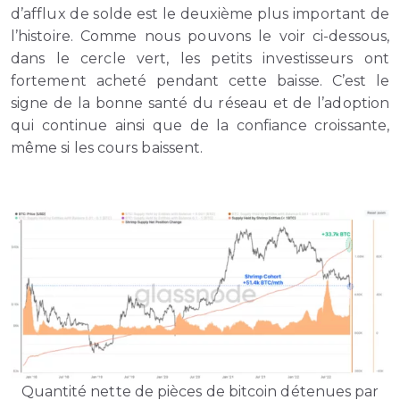
d’afflux de solde est le deuxième plus important de
l’histoire. Comme nous pouvons le voir ci-dessous,
dans le cercle vert, les petits investisseurs ont
fortement acheté pendant cette baisse. C’est le
signe de la bonne santé du réseau et de l’adoption
qui continue ainsi que de la confiance croissante,
même si les cours baissent.
Quantité nette de pièces de bitcoin détenues par