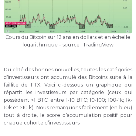
Cours du Bitcoin sur 12 ans en dollars et en échelle
logarithmique – source : TradingView
Du côté des bonnes nouvelles, toutes les catégories
d’investisseurs ont accumulé des Bitcoins suite à la
faillite de FTX. Voici ci-dessous un graphique qui
répartit les investisseurs par catégorie (ceux qui
possèdent <1 BTC; entre 1-10 BTC; 10-100; 100-1k; 1k-
10k et >10 k). Nous remarquons facilement (en bleu)
tout à droite, le score d’accumulation positif pour
chaque cohorte d’investisseurs.