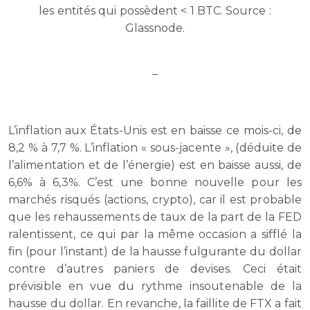
les entités qui possèdent < 1 BTC. Source :
Glassnode.
–
L’inflation aux États-Unis est en baisse ce mois-ci, de
8,2 % à 7,7 %. L’inflation « sous-jacente », (déduite de
l’alimentation et de l’énergie) est en baisse aussi, de
6,6% à 6,3%. C’est une bonne nouvelle pour les
marchés risqués (actions, crypto), car il est probable
que les rehaussements de taux de la part de la FED
ralentissent, ce qui par la même occasion a sifflé la
fin (pour l’instant) de la hausse fulgurante du dollar
contre d’autres paniers de devises. Ceci était
prévisible en vue du rythme insoutenable de la
hausse du dollar. En revanche, la faillite de FTX a fait