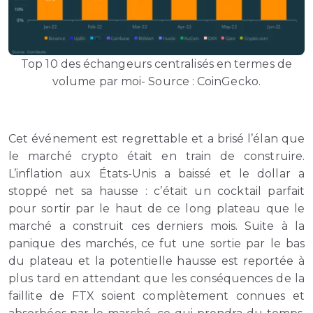
Top 10 des échangeurs centralisés en termes de
volume par moi- Source : CoinGecko.
Cet événement est regrettable et a brisé l’élan que
le marché crypto était en train de construire.
L’inflation aux États-Unis a baissé et le dollar a
stoppé net sa hausse : c’était un cocktail parfait
pour sortir par le haut de ce long plateau que le
marché a construit ces derniers mois. Suite à la
panique des marchés, ce fut une sortie par le bas
du plateau et la potentielle hausse est reportée à
plus tard en attendant que les conséquences de la
faillite de FTX soient complètement connues et