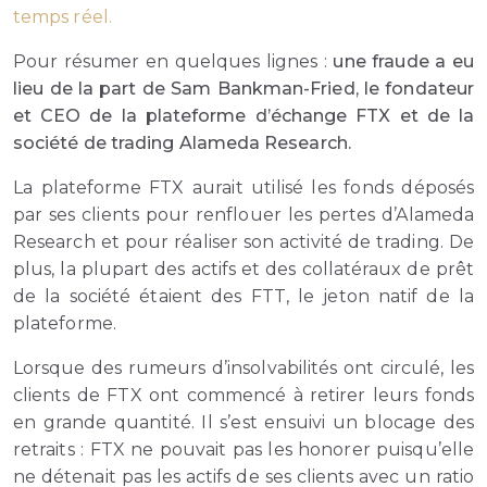
temps réel.
Pour résumer en quelques lignes :
une fraude a eu
lieu de la part de Sam Bankman-Fried, le fondateur
et CEO de la plateforme d’échange FTX et de la
société de trading Alameda Research.
La plateforme FTX aurait utilisé les fonds déposés
par ses clients pour renflouer les pertes d’Alameda
Research et pour réaliser son activité de trading. De
plus, la plupart des actifs et des collatéraux de prêt
de la société étaient des FTT, le jeton natif de la
plateforme.
Lorsque des rumeurs d’insolvabilités ont circulé, les
clients de FTX ont commencé à retirer leurs fonds
en grande quantité. Il s’est ensuivi un blocage des
retraits : FTX ne pouvait pas les honorer puisqu’elle
ne détenait pas les actifs de ses clients avec un ratio