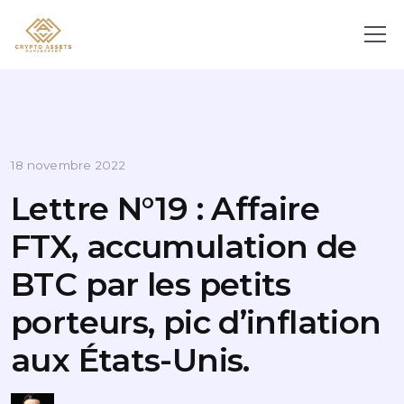
18 novembre 2022
Lettre N°19 : Affaire
FTX, accumulation de
BTC par les petits
porteurs, pic d’inflation
aux États-Unis.