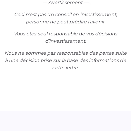
— Avertissement —
Ceci n’est pas un conseil en investissement,
personne ne peut prédire l’avenir.
Vous êtes seul responsable de vos décisions
d’investissement.
Nous ne sommes pas responsables des pertes suite
à une décision prise sur la base des informations de
cette lettre.