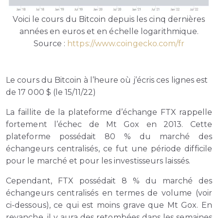
Voici le cours du Bitcoin depuis les cinq dernières
années en euros et en échelle logarithmique.
Source :
https://www.coingecko.com/fr
Le cours du Bitcoin à l’heure où j’écris ces lignes est
de 17 000 $ (le 15/11/22)
La faillite de la plateforme d’échange FTX rappelle
fortement l’échec de Mt Gox en 2013. Cette
plateforme possédait 80 % du marché des
échangeurs centralisés, ce fut une période difficile
pour le marché et pour les investisseurs laissés.
Cependant, FTX possédait 8 % du marché des
échangeurs centralisés en termes de volume (voir
ci-dessous), ce qui est moins grave que Mt Gox. En
revanche, il y aura des retombées dans les semaines