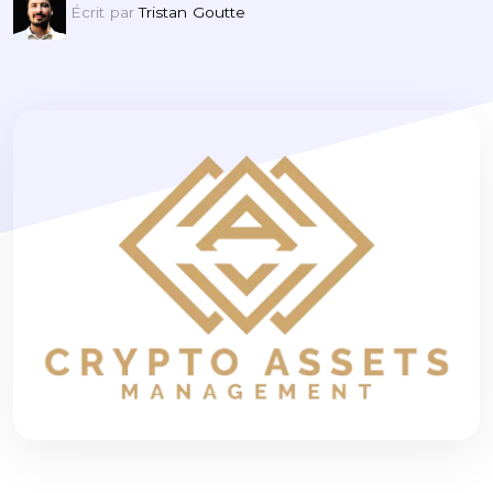
Écrit par
Tristan Goutte