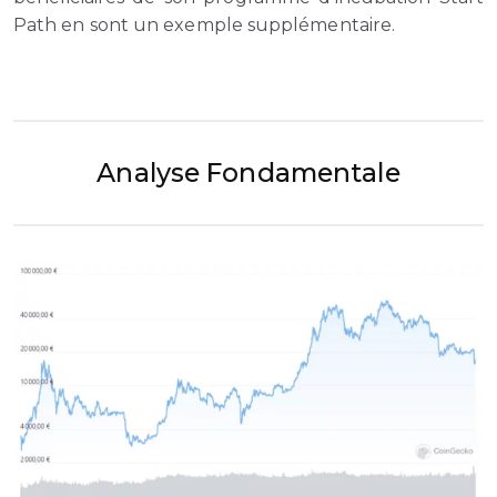
Path en sont un exemple supplémentaire.
Analyse Fondamentale