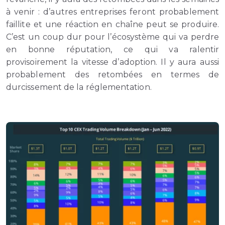
à venir : d’autres entreprises feront probablement
faillite et une réaction en chaîne peut se produire.
C’est un coup dur pour l’écosystème qui va perdre
en bonne réputation, ce qui va ralentir
provisoirement la vitesse d’adoption. Il y aura aussi
probablement des retombées en termes de
durcissement de la réglementation.