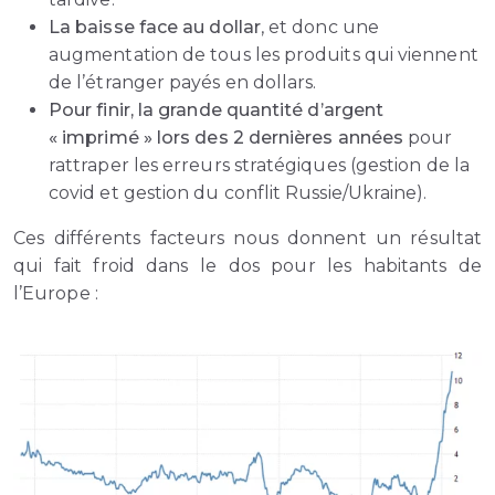
La baisse face au dollar
, et donc une
augmentation de tous les produits qui viennent
de l’étranger payés en dollars.
Pour finir, la grande quantité d’argent
« imprimé » lors des 2 dernières années
pour
rattraper les erreurs stratégiques (gestion de la
covid et gestion du conflit Russie/Ukraine).
Ces différents facteurs nous donnent un résultat
qui fait froid dans le dos pour les habitants de
l’Europe :