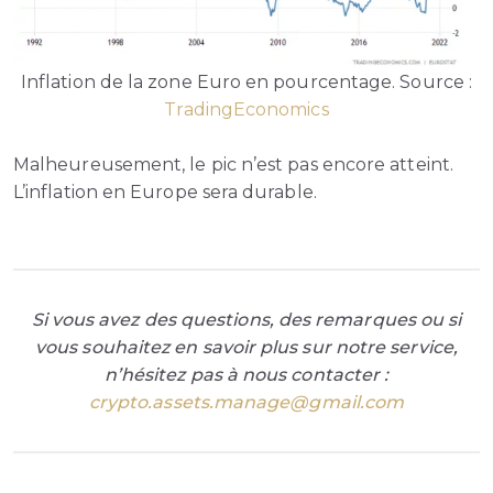
Inflation de la zone Euro en pourcentage. Source :
TradingEconomics
Malheureusement, le pic n’est pas encore atteint.
L’inflation en Europe sera durable.
Si vous avez des questions, des remarques ou si
vous souhaitez en savoir plus sur notre service,
n’hésitez pas à nous contacter :
crypto.assets.manage@gmail.com