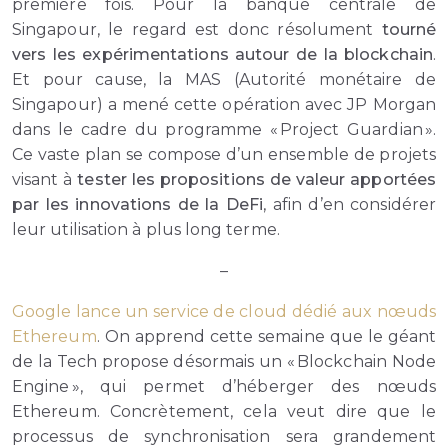
première fois. Pour la banque centrale de
Singapour, le regard est donc résolument
tourné
vers les expérimentations autour de la blockchain
.
Et pour cause, la MAS (Autorité monétaire de
Singapour) a mené cette opération avec JP Morgan
dans le cadre du programme « Project Guardian ».
Ce vaste plan se compose d’un ensemble de projets
visant à
tester les propositions de valeur apportées
par les innovations de la DeFi
, afin d’en considérer
leur utilisation à plus long terme.
–
Google lance un service de cloud dédié aux nœuds
Ethereum
. On apprend cette semaine que le géant
de la Tech propose désormais un « Blockchain Node
Engine », qui permet d’héberger des nœuds
Ethereum. Concrètement, cela veut dire que le
processus de synchronisation sera grandement