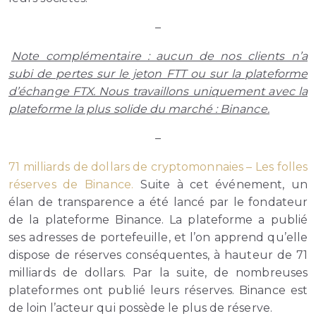
–
Note complémentaire : aucun de nos clients n’a
subi de pertes sur le jeton FTT ou sur la plateforme
d’échange FTX. Nous travaillons uniquement avec la
plateforme la plus solide du marché : Binance.
–
71 milliards de dollars de cryptomonnaies – Les folles
réserves de Binance.
Suite à cet événement, un
élan de transparence a été lancé par le fondateur
de la plateforme Binance. La plateforme a publié
ses adresses de portefeuille, et l’on apprend qu’elle
dispose de réserves conséquentes, à hauteur de 71
milliards de dollars. Par la suite, de nombreuses
plateformes ont publié leurs réserves. Binance est
de loin l’acteur qui possède le plus de réserve.