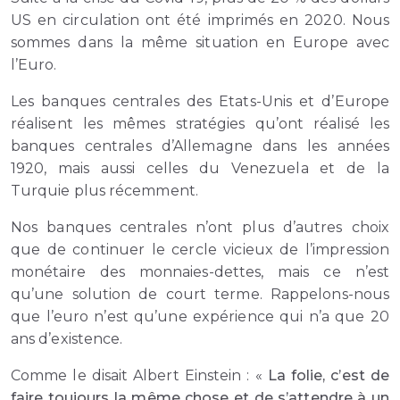
US en circulation ont été imprimés en 2020. Nous
sommes dans la même situation en Europe avec
l’Euro.
Les banques centrales des Etats-Unis et d’Europe
réalisent les mêmes stratégies qu’ont réalisé les
banques centrales d’Allemagne dans les années
1920, mais aussi celles du Venezuela et de la
Turquie plus récemment.
Nos banques centrales n’ont plus d’autres choix
que de continuer le cercle vicieux de l’impression
monétaire des monnaies-dettes, mais ce n’est
qu’une solution de court terme. Rappelons-nous
que l’euro n’est qu’une expérience qui n’a que 20
ans d’existence.
Comme le disait Albert Einstein : «
La folie, c’est de
faire toujours la même chose et de s’attendre à un