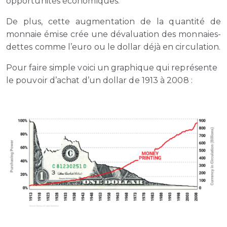
opportunités économiques.
De plus, cette augmentation de la quantité de
monnaie émise crée une dévaluation des monnaies-
dettes comme l’euro ou le dollar déjà en circulation.
Pour faire simple voici un graphique qui représente
le pouvoir d’achat d’un dollar de 1913 à 2008 :