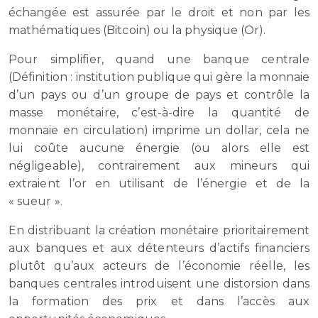
échangée est assurée par le droit et non par les
mathématiques (Bitcoin) ou la physique (Or).
Pour simplifier, quand une banque centrale
(Définition : institution publique qui gère la monnaie
d’un pays ou d’un groupe de pays et contrôle la
masse monétaire, c’est-à-dire la quantité de
monnaie en circulation) imprime un dollar, cela ne
lui coûte aucune énergie (ou alors elle est
négligeable), contrairement aux mineurs qui
extraient l’or en utilisant de l’énergie et de la
« sueur ».
En distribuant la création monétaire prioritairement
aux banques et aux détenteurs d’actifs financiers
plutôt qu’aux acteurs de l’économie réelle, les
banques centrales introduisent une distorsion dans
la formation des prix et dans l’accès aux