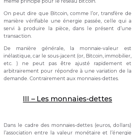
même principe pour le réseau bitcoin.
On peut dire que Bitcoin, comme l’or, transfère de
manière vérifiable une énergie passée, celle qui a
servi à produire la pièce, dans le présent d’une
transaction.
De manière générale, la monnaie-valeur est
inélastique, car le sous-jacent (or, Bitcoin, immobilier,
etc. ) ne peut pas être ajusté rapidement et
arbitrairement pour répondre à une variation de la
demande. Contrairement aux monnaies-dettes.
III – Les monnaies-dettes
Dans le cadre des monnaies-dettes (euros, dollars)
l’association entre la valeur monétaire et l’énergie