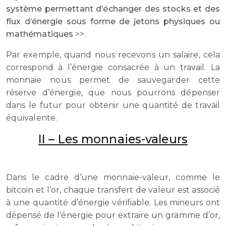
système permettant d’échanger des stocks et des
flux d’énergie sous forme de jetons physiques ou
mathématiques
>>.
Par exemple, quand nous recevons un salaire, cela
correspond à l’énergie consacrée à un travail. La
monnaie nous permet de sauvegarder cette
réserve d’énergie, que nous pourrons dépenser
dans le futur pour obtenir une quantité de travail
équivalente.
II – Les monnaies-valeurs
Dans le cadre d’une monnaie-valeur, comme le
bitcoin et l’or, chaque transfert de valeur est associé
à une quantité d’énergie vérifiable. Les mineurs ont
dépensé de l’énergie pour extraire un gramme d’or,