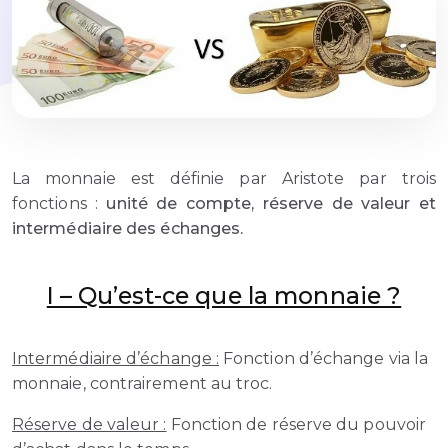
La monnaie est définie par Aristote par trois
fonctions :
unité de compte, réserve de valeur et
intermédiaire des échanges.
I – Qu’est-ce que la monnaie ?
Intermédiaire d’échange :
Fonction d’échange via la
monnaie, contrairement au troc.
Réserve de valeur :
Fonction de réserve du pouvoir