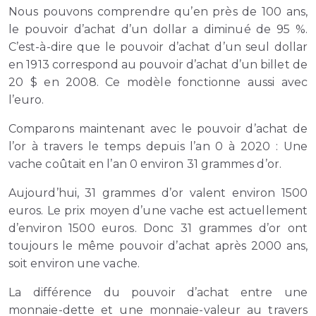
Nous pouvons comprendre qu’en près de 100 ans,
le pouvoir d’achat d’un dollar a diminué de 95 %.
C’est-à-dire que le pouvoir d’achat d’un seul dollar
en 1913 correspond au pouvoir d’achat d’un billet de
20 $ en 2008. Ce modèle fonctionne aussi avec
l’euro.
Comparons maintenant avec le pouvoir d’achat de
l’or à travers le temps depuis l’an 0 à 2020 : Une
vache coûtait en l’an 0 environ 31 grammes d’or.
Aujourd’hui, 31 grammes d’or valent environ 1500
euros. Le prix moyen d’une vache est actuellement
d’environ 1500 euros. Donc 31 grammes d’or ont
toujours le même pouvoir d’achat après 2000 ans,
soit environ une vache.
La différence du pouvoir d’achat entre une
monnaie-dette et une monnaie-valeur au travers