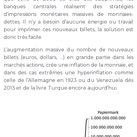
banques centrales réalisent des stratégies
d’impressions monétaires massives de monnaies-
dettes. Il n’y a besoin d’aucune énergie ou travail
pour imprimer ces nouveaux billets, la solution est
donc très facile.
L’augmentation massive du nombre de nouveaux
billets (euros, dollars, …) en grande partie dans les
marchés actions, crée une inflation de la monnaie, et
dans des cas extrêmes une hyperinflation comme
celle de l’Allemagne en 1923 ou du Venezuela dés
2013 et de la livre Turque encore aujourd’hui.