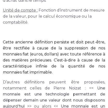
d’achat dans le temps.
Unité de compte :
Fonction d’instrument de mesure
de la valeur, pour le calcul économique ou la
comptabilité.
Cette ancienne définition persiste et doit peut-être,
être rectifiée à cause de la suppression de nos
monnaies fiat (euros, dollars) avec toute référence à
des matières précieuses. C’est-à-dire à cause de la
caractéristique infinie de la quantité de nos
monnaies fiat imprimable.
D’autres définitions peuvent être proposées,
notamment celles de Pierre Noizat : <<
Une
monnaie est une technologie permettant de
dépenser demain une valeur dont nous disposons
aujourd’hui
>> ou alors <<
Une monnaie est un