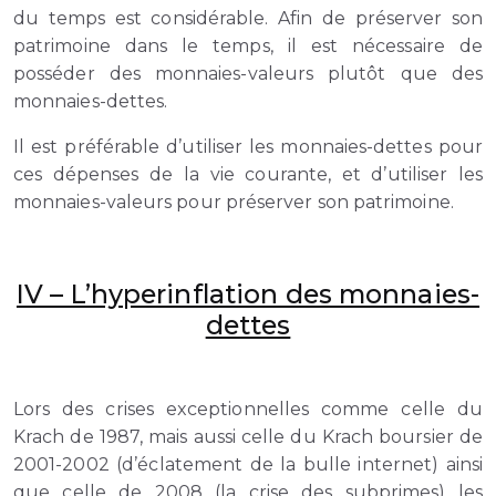
du temps est considérable. Afin de préserver son
patrimoine dans le temps, il est nécessaire de
posséder des monnaies-valeurs plutôt que des
monnaies-dettes.
Il est préférable d’utiliser les monnaies-dettes pour
ces dépenses de la vie courante, et d’utiliser les
monnaies-valeurs pour préserver son patrimoine.
IV – L’hyperinflation des monnaies-
dettes
Lors des crises exceptionnelles comme celle du
Krach de 1987, mais aussi celle du Krach boursier de
2001-2002 (d’éclatement de la bulle internet) ainsi
que celle de 2008 (la crise des subprimes) les