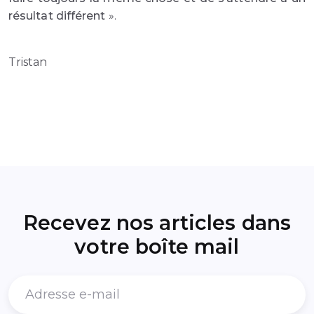
résultat différent
».
Tristan
Recevez nos articles dans
votre boîte mail