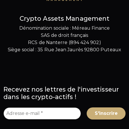
Crypto Assets Management
Dénomination sociale : Méreau Finance
SAS de droit français
RCS de Nanterre (894 424 902)
Siège social : 35 Rue Jean Jaurès 92800 Puteaux
Recevez nos lettres de l'investisseur
dans les crypto-actifs !