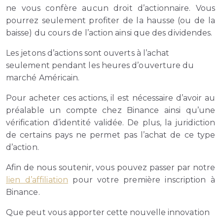
ne vous confère aucun droit d’actionnaire. Vous
pourrez seulement profiter de la hausse (ou de la
baisse) du cours de l’action ainsi que des dividendes.
Les jetons d’actions sont ouverts à l’achat
seulement pendant les heures d’ouverture du
marché Américain.
Pour acheter ces actions, il est nécessaire d’avoir au
préalable un compte chez Binance ainsi qu’une
vérification d’identité validée. De plus, la juridiction
de certains pays ne permet pas l’achat de ce type
d’action.
Afin de nous soutenir, vous pouvez passer par notre
lien d’affiliation
pour votre première inscription à
Binance.
Que peut vous apporter cette nouvelle innovation