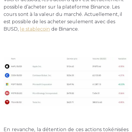
possible d’acheter sur la plateforme Binance. Les
cours sont à la valeur du marché. Actuellement, il
est possible de les acheter seulement avec des
BUSD,
le stablecoin
de Binance.
En revanche, la détention de ces actions tokénisées