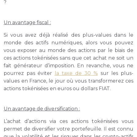
?
Un avantage fiscal :
Si vous avez déjà réalisé des plus-values dans le
monde des actifs numériques, alors vous pouvez
vous exposer au monde des actions par le biais de
ces actions tokénisées sans que cet achat ne soit un
fait générateur d’imposition. En revanche, vous ne
pourrez pas éviter
la taxe de 30 %
sur les plus-
values en France, le jour où vous transformerez ces
actions tokénisées en euros ou dollars FIAT.
Un avantage de diversification :
L’achat d’actions via ces actions tokénisées vous
permet de diversifier votre portefeuille. Il est connu
que la volatilité et les risques dans les crypto-actifs