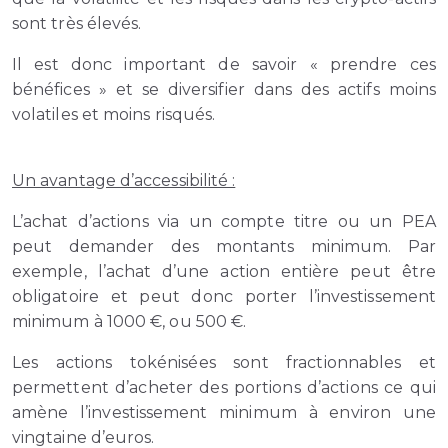
sont très élevés.
Il est donc important de savoir « prendre ces
bénéfices » et se diversifier dans des actifs moins
volatiles et moins risqués.
Un avantage d’accessibilité :
L’achat d’actions via un compte titre ou un PEA
peut demander des montants minimum. Par
exemple, l’achat d’une action entière peut être
obligatoire et peut donc porter l’investissement
minimum à 1000 €, ou 500 €.
Les actions tokénisées sont fractionnables et
permettent d’acheter des portions d’actions ce qui
amène l’investissement minimum à environ une
vingtaine d’euros.