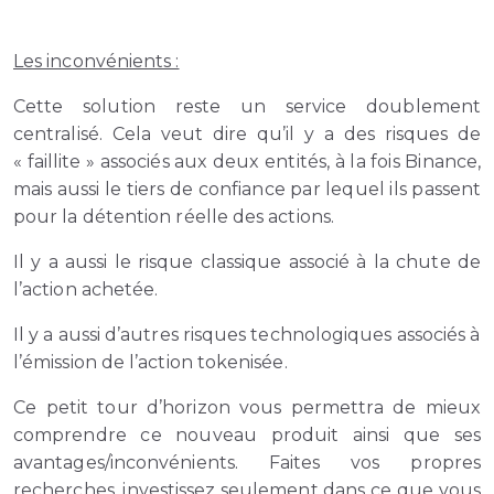
Les inconvénients :
Cette solution reste un service doublement
centralisé. Cela veut dire qu’il y a des risques de
« faillite » associés aux deux entités, à la fois Binance,
mais aussi le tiers de confiance par lequel ils passent
pour la détention réelle des actions.
Il y a aussi le risque classique associé à la chute de
l’action achetée.
Il y a aussi d’autres risques technologiques associés à
l’émission de l’action tokenisée.
Ce petit tour d’horizon vous permettra de mieux
comprendre ce nouveau produit ainsi que ses
avantages/inconvénients. Faites vos propres
recherches, investissez seulement dans ce que vous