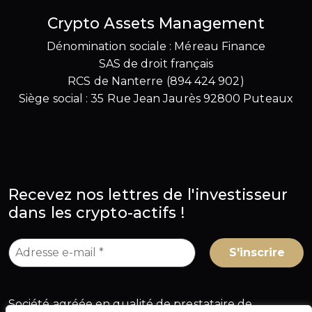
Crypto Assets Management
Dénomination sociale : Méreau Finance
SAS de droit français
RCS de Nanterre (894 424 902)
Siège social : 35 Rue Jean Jaurès 92800 Puteaux
Recevez nos lettres de l'investisseur
dans les crypto-actifs !
Société agréée en qualité de prestataire de