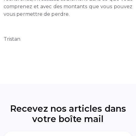
comprenez et avec des montants que vous pouvez
vous permettre de perdre.
Tristan
Recevez nos articles dans
votre boîte mail