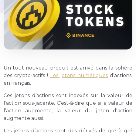
Un tout nouveau produit est arrivé dans la sphère
des crypto-actifs !
Les jetons numériques
d’actions,
en français.
Ces jetons d’actions sont indexés sur la valeur de
l’action sous-jacente. C’est-à-dire que si la valeur de
l’action augmente, la valeur du jeton d’action
augmente aussi.
Les jetons d’actions sont des dérivés de gré à gré