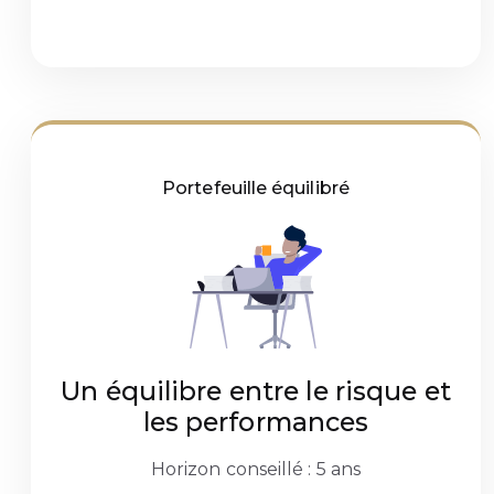
Portefeuille équilibré
Un équilibre entre le risque et
les performances
Horizon conseillé : 5 ans