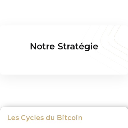
Notre Stratégie
Les Cycles du Bitcoin