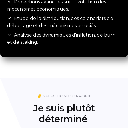
Projections avancées sur l'évolution des
mécanismes économiques.
Étude de la distribution, des calendriers de
déblocage et des mécanismes associés.
Analyse des dynamiques d'inflation, de burn
et de staking.
✌️ SÉLECTION DU PROFIL
Je suis plutôt
déterminé
|