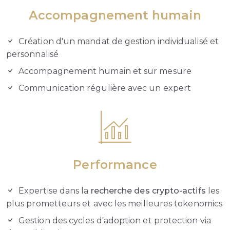
Accompagnement humain
Création d'un mandat de gestion individualisé et
personnalisé
Accompagnement humain et sur mesure
Communication régulière avec un expert
Performance
Expertise dans la
recherche des crypto-actifs
les
plus prometteurs et avec les meilleures tokenomics
Gestion des cycles d'adoption et protection via