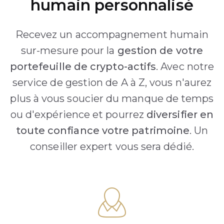
humain personnalisé
Recevez un accompagnement humain
sur-mesure pour la
gestion de votre
portefeuille de crypto-actifs
. Avec notre
service de gestion de A à Z, vous n'aurez
plus à vous soucier du manque de temps
ou d'expérience et pourrez
diversifier en
toute confiance votre patrimoine
. Un
conseiller expert vous sera dédié.