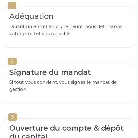
1
Adéquation
Durant un entretien d’une heure, nous définissons
votre profil et vos objectifs.
2
Signature du mandat
Si tout vous convient, vous signez le mandat de
gestion.
3
Ouverture du compte & dépôt
du capital