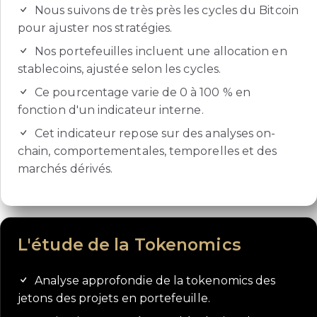
Nous suivons de très près les cycles du Bitcoin
pour ajuster nos stratégies.
Nos portefeuilles incluent une allocation en
stablecoins, ajustée selon les cycles.
Ce pourcentage varie de 0 à 100 % en
fonction d'un indicateur interne.
Cet indicateur repose sur des analyses on-
chain, comportementales, temporelles et des
marchés dérivés.
L'étude de la Tokenomics
Analyse approfondie de la tokenomics des
jetons des projets en portefeuille.