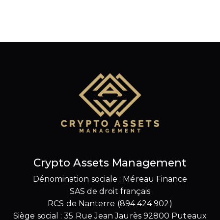
Crypto Assets Management
Dénomination sociale : Méreau Finance
SAS de droit français
RCS de Nanterre (894 424 902)
Siège social : 35 Rue Jean Jaurès 92800 Puteaux