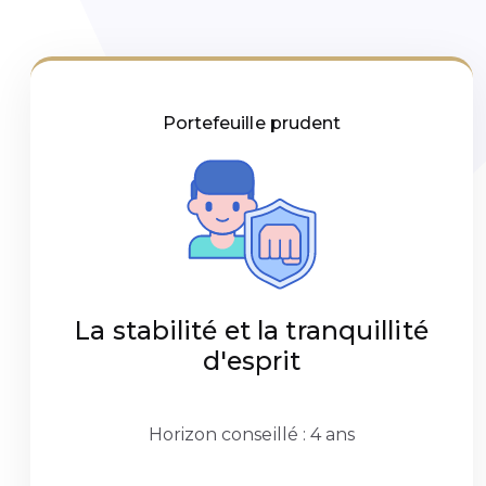
Portefeuille prudent
La stabilité et la tranquillité
d'esprit
Horizon conseillé : 4 ans