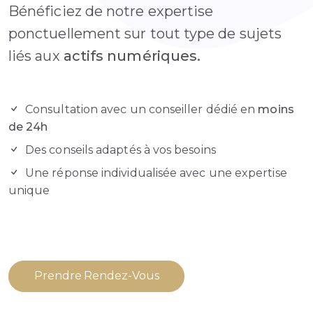
Bénéficiez de notre expertise
ponctuellement sur tout type de sujets
liés aux
actifs numériques.
Consultation avec un conseiller dédié en
moins
de 24h
Des conseils adaptés à vos besoins
Une réponse individualisée avec une expertise
unique
Prendre Rendez-Vous