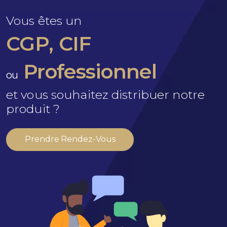
Vous êtes un
CGP, CIF
Professionnel
ou
et vous souhaitez distribuer notre
produit ?
Prendre Rendez-Vous