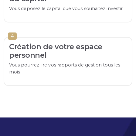
Vous déposez le capital que vous souhaitez investir.
4
Création de votre espace
personnel
Vous pourrez lire vos rapports de gestion tous les
mois