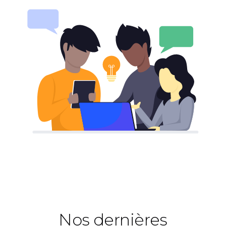
Nos dernières