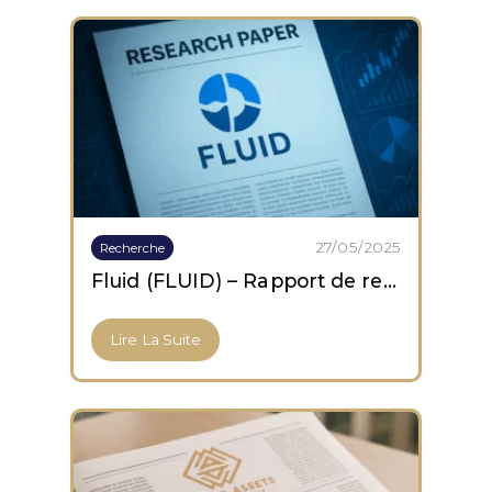
27/05/2025
Recherche
Fluid (FLUID) – Rapport de recherche
Lire La Suite