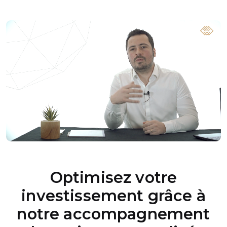
Optimisez votre
investissement grâce à
notre accompagnement