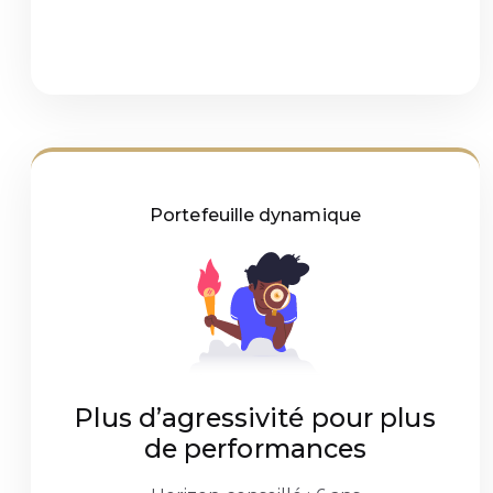
Portefeuille dynamique
Plus d’agressivité pour plus
de performances