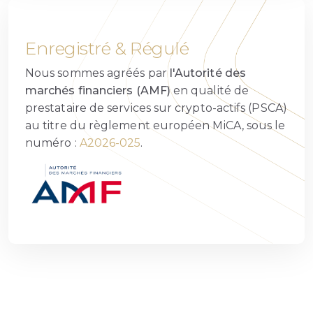
Enregistré & Régulé
Nous sommes agréés par
l'Autorité des
marchés financiers (AMF)
en qualité de
prestataire de services sur crypto-actifs (PSCA)
au titre du règlement européen MiCA, sous le
numéro :
A2026-025
.