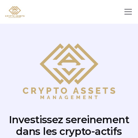
Investissez sereinement
dans les crypto-actifs