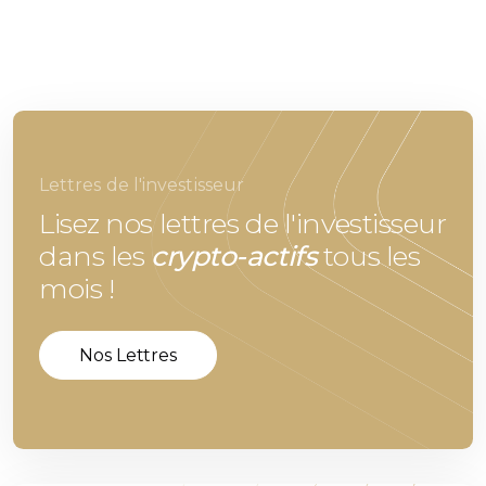
Lettres de l'investisseur
Lisez nos lettres de l'investisseur
dans les
crypto-actifs
tous les
mois !
Nos Lettres