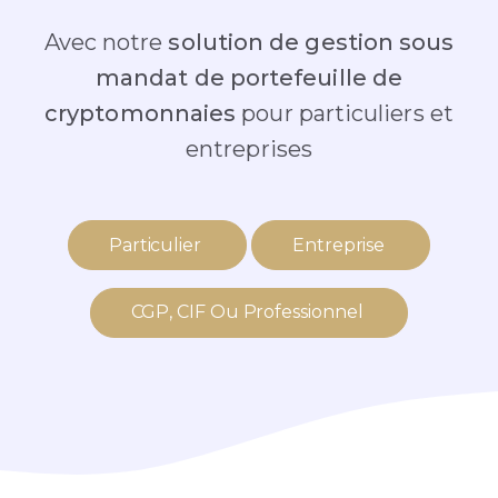
Avec notre
solution de gestion sous
mandat de portefeuille de
cryptomonnaies
pour particuliers et
entreprises
Particulier
Entreprise
CGP, CIF Ou Professionnel