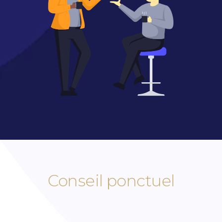
Conseil ponctuel