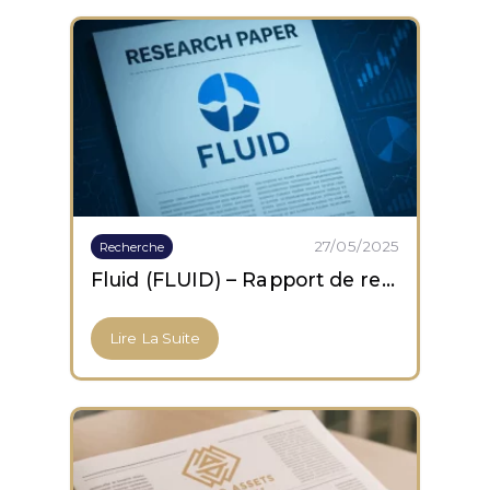
27/05/2025
Recherche
Fluid (FLUID) – Rapport de recherche
Lire La Suite