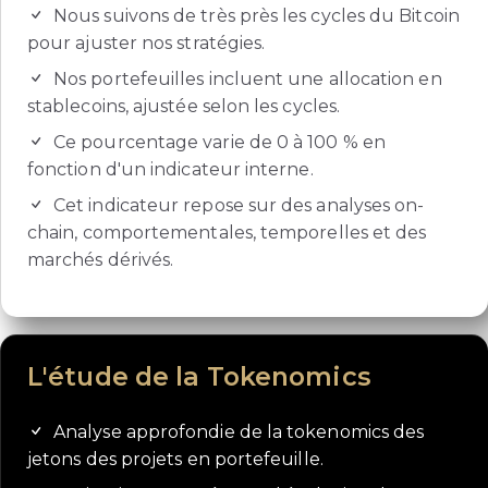
Nous suivons de très près les cycles du Bitcoin
pour ajuster nos stratégies.
Nos portefeuilles incluent une allocation en
stablecoins, ajustée selon les cycles.
Ce pourcentage varie de 0 à 100 % en
fonction d'un indicateur interne.
Cet indicateur repose sur des analyses on-
chain, comportementales, temporelles et des
marchés dérivés.
L'étude de la Tokenomics
Analyse approfondie de la tokenomics des
jetons des projets en portefeuille.