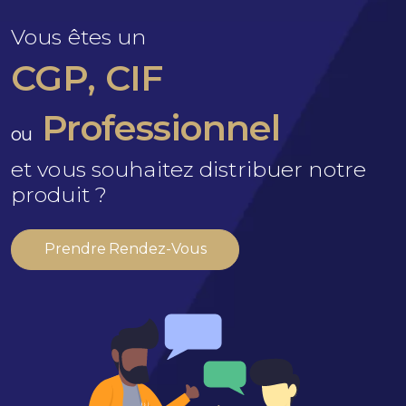
Vous êtes un
CGP, CIF
Professionnel
ou
et vous souhaitez distribuer notre
produit ?
Prendre Rendez-Vous