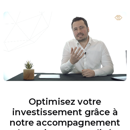
Optimisez votre
investissement grâce à
notre accompagnement