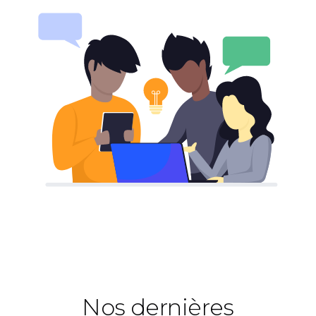
Nos dernières