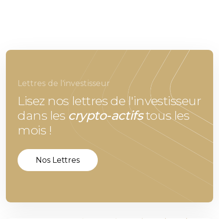
Lettres de l'investisseur
Lisez nos lettres de l'investisseur
dans les
crypto-actifs
tous les
mois !
Nos Lettres