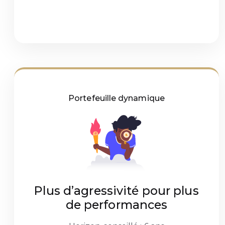
Portefeuille dynamique
Plus d’agressivité pour plus
de performances