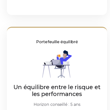
Portefeuille équilibré
Un équilibre entre le risque et
les performances
Horizon conseillé : 5 ans