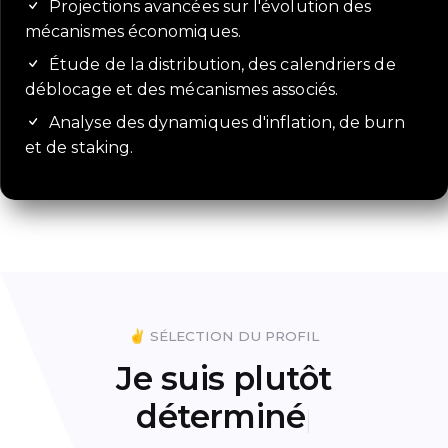
Projections avancées sur l'évolution des
mécanismes économiques.
Étude de la distribution, des calendriers de
déblocage et des mécanismes associés.
Analyse des dynamiques d'inflation, de burn
et de staking.
✌️ SÉLECTION DU PROFIL
Je suis plutôt
|