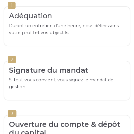
1
Adéquation
Durant un entretien d’une heure, nous définissons
votre profil et vos objectifs.
2
Signature du mandat
Si tout vous convient, vous signez le mandat de
gestion.
3
Ouverture du compte & dépôt
du capital