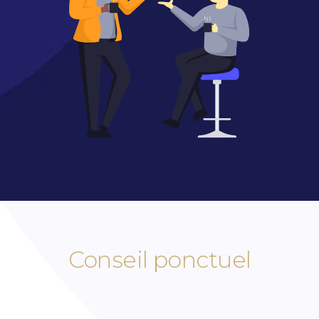
Conseil ponctuel