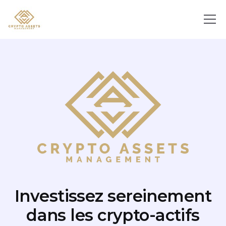
Investissez sereinement
dans les crypto-actifs