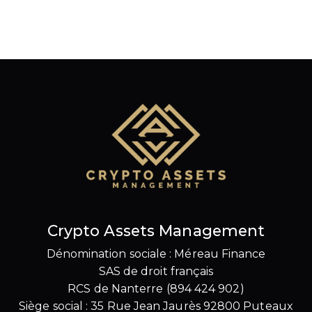
Crypto Assets Management
Dénomination sociale : Méreau Finance
SAS de droit français
RCS de Nanterre (894 424 902)
Siège social : 35 Rue Jean Jaurès 92800 Puteaux