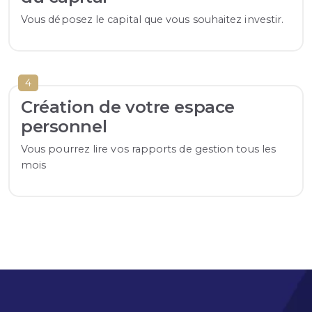
Vous déposez le capital que vous souhaitez investir.
4
Création de votre espace
personnel
Vous pourrez lire vos rapports de gestion tous les
mois