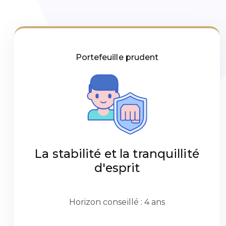
Portefeuille prudent
La stabilité et la tranquillité
d'esprit
Horizon conseillé : 4 ans