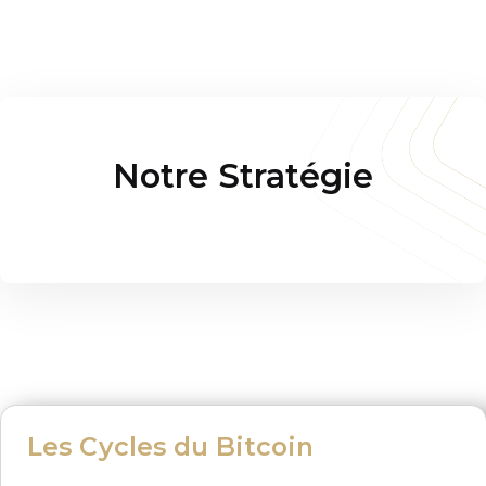
Notre Stratégie
Les Cycles du Bitcoin