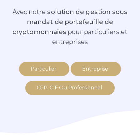
Avec notre
solution de gestion sous
mandat de portefeuille de
cryptomonnaies
pour particuliers et
entreprises
Particulier
Entreprise
CGP, CIF Ou Professionnel