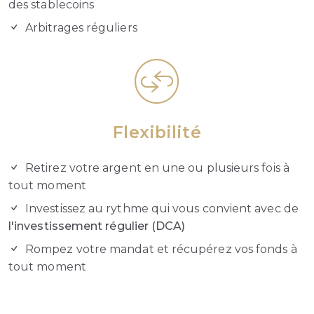
des stablecoins
Arbitrages réguliers
Flexibilité
Retirez votre argent en une ou plusieurs fois à
tout moment
Investissez au rythme qui vous convient avec de
l'investissement régulier (DCA)
Rompez votre mandat et récupérez vos fonds à
tout moment