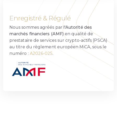
Enregistré & Régulé
Nous sommes agréés par
l'Autorité des
marchés financiers (AMF)
en qualité de
prestataire de services sur crypto-actifs (PSCA)
au titre du règlement européen MiCA, sous le
numéro :
A2026-025
.