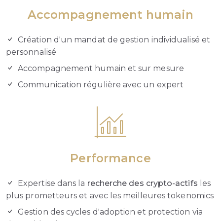
Accompagnement humain
Création d'un mandat de gestion individualisé et
personnalisé
Accompagnement humain et sur mesure
Communication régulière avec un expert
Performance
Expertise dans la
recherche des crypto-actifs
les
plus prometteurs et avec les meilleures tokenomics
Gestion des cycles d'adoption et protection via