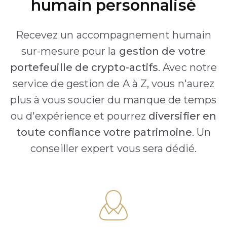
humain personnalisé
Recevez un accompagnement humain
sur-mesure pour la
gestion de votre
portefeuille de crypto-actifs
. Avec notre
service de gestion de A à Z, vous n'aurez
plus à vous soucier du manque de temps
ou d'expérience et pourrez
diversifier en
toute confiance votre patrimoine
. Un
conseiller expert vous sera dédié.