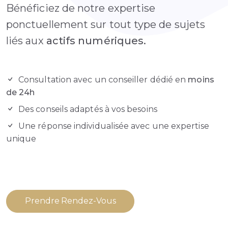
Bénéficiez de notre expertise
ponctuellement sur tout type de sujets
liés aux
actifs numériques.
Consultation avec un conseiller dédié en
moins
de 24h
Des conseils adaptés à vos besoins
Une réponse individualisée avec une expertise
unique
Prendre Rendez-Vous