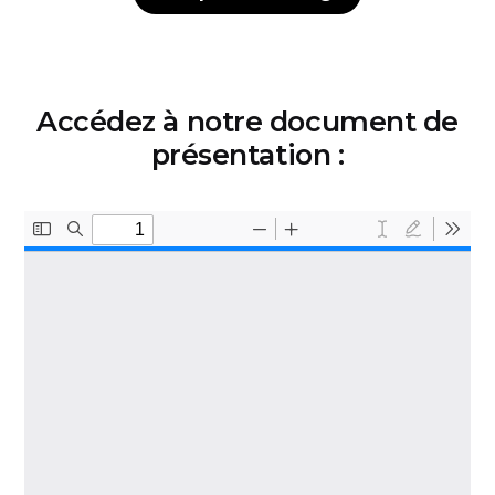
Accédez à notre document de
présentation :