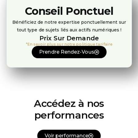
Conseil Ponctuel
Bénéficiez de notre expertise ponctuellement sur
tout type de sujets liés aux actifs numériques !
Prix Sur Demande
*En savoir plus sur notre politique tarifaire
Prendre Rendez-Vous
Accédez à
n
os
performances
Voir performance