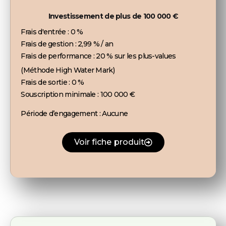
Investissement de plus de 100 000 €
Frais d'entrée :
0 %
Frais de gestion :
2,99 % / an
Frais de performance :
20 % sur les plus-values
(Méthode High Water Mark)
Frais de sortie :
0 %
Souscription minimale :
100 000 €
Période d’engagement :
Aucune
Voir fiche produit