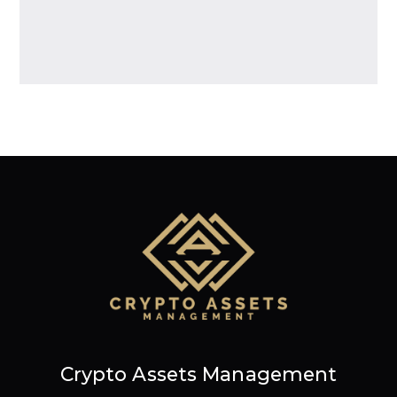
Crypto Assets Management