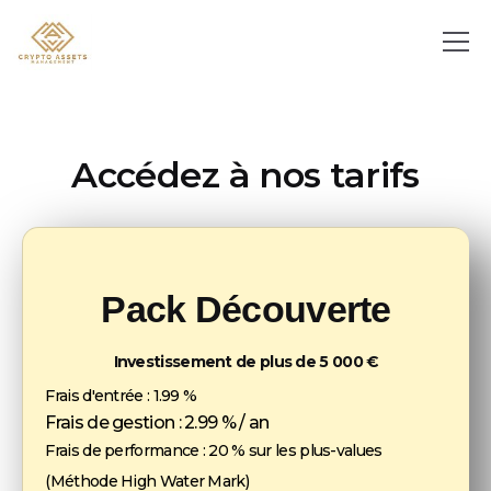
Accédez à nos tarifs
Pack Découverte
Investissement de plus de 5 000 €
Frais d'entrée :
1.99 %
Frais de gestion :
2.99
% / an
Frais de performance :
20 % sur les plus-values
(Méthode High Water Mark)