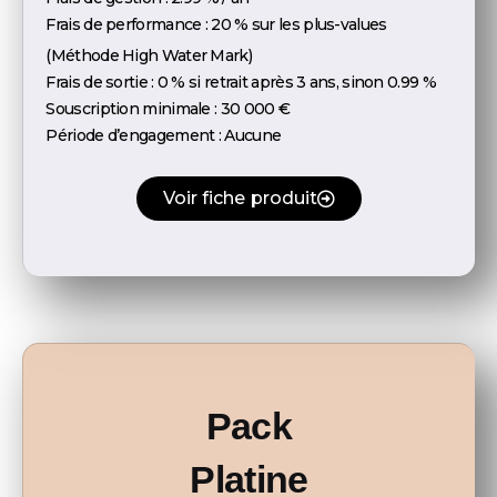
Frais de performance :
20 % sur les plus-values
(Méthode High Water Mark)
Frais de sortie :
0 % si retrait après 3 ans, sinon 0.99 %
Souscription minimale :
30 000 €
Période d’engagement :
Aucune
Voir fiche produit
Pack
Platine