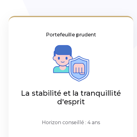
Portefeuille prudent
La stabilité et la tranquillité
d'esprit
Horizon conseillé : 4 ans