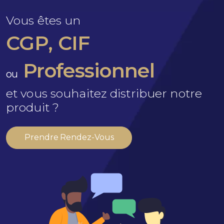
Vous êtes un
CGP, CIF
Professionnel
ou
et vous souhaitez distribuer notre
produit ?
Prendre Rendez-Vous