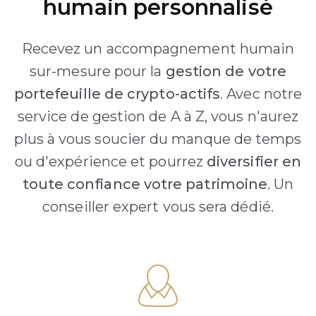
humain personnalisé
Recevez un accompagnement humain
sur-mesure pour la
gestion de votre
portefeuille de crypto-actifs
. Avec notre
service de gestion de A à Z, vous n'aurez
plus à vous soucier du manque de temps
ou d'expérience et pourrez
diversifier en
toute confiance votre patrimoine
. Un
conseiller expert vous sera dédié.