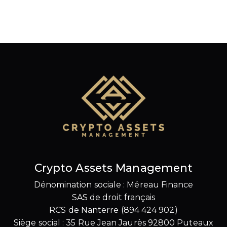
Crypto Assets Management
Dénomination sociale : Méreau Finance
SAS de droit français
RCS de Nanterre (894 424 902)
Siège social : 35 Rue Jean Jaurès 92800 Puteaux