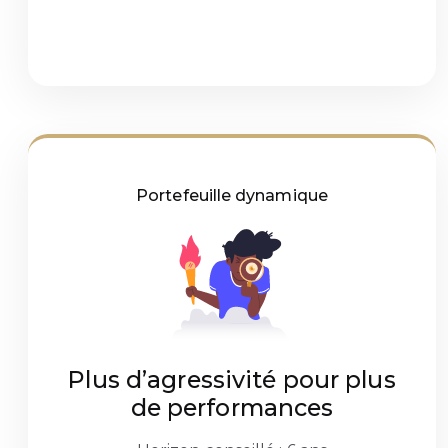
Portefeuille dynamique
Plus d’agressivité pour plus
de performances