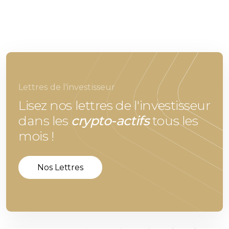
Lettres de l'investisseur
Lisez nos lettres de l'investisseur
dans les
crypto-actifs
tous les
mois !
Nos Lettres