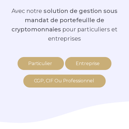
Avec notre
solution de gestion sous
mandat de portefeuille de
cryptomonnaies
pour particuliers et
entreprises
Particulier
Entreprise
CGP, CIF Ou Professionnel