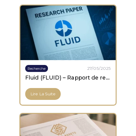
27/05/2025
Recherche
Fluid (FLUID) – Rapport de recherche
Lire La Suite