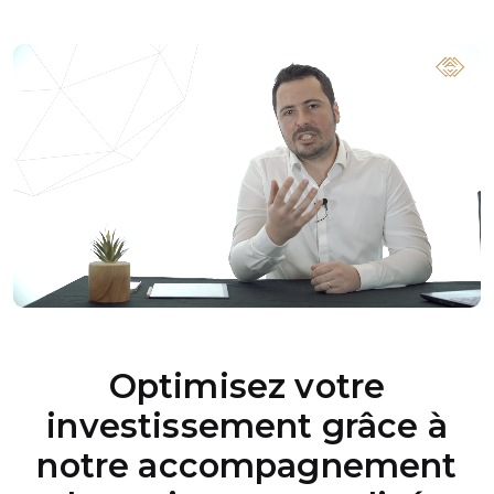
Optimisez votre
investissement grâce à
notre accompagnement