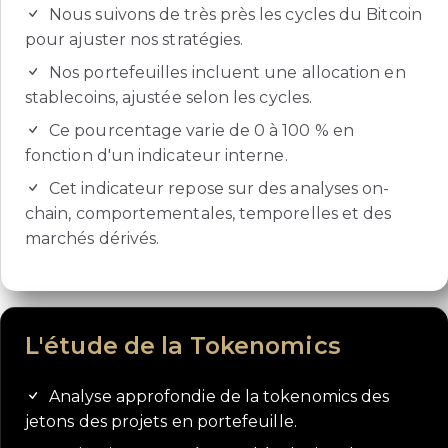
Nous suivons de très près les cycles du Bitcoin
pour ajuster nos stratégies.
Nos portefeuilles incluent une allocation en
stablecoins, ajustée selon les cycles.
Ce pourcentage varie de 0 à 100 % en
fonction d'un indicateur interne.
Cet indicateur repose sur des analyses on-
chain, comportementales, temporelles et des
marchés dérivés.
L'étude de la Tokenomics
Analyse approfondie de la tokenomics des
jetons des projets en portefeuille.