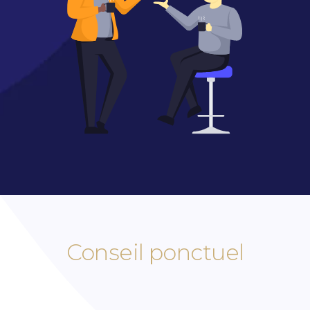
Conseil ponctuel