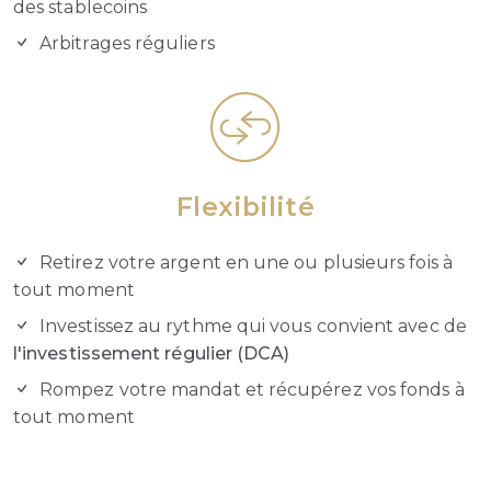
des stablecoins
Arbitrages réguliers
Flexibilité
Retirez votre argent en une ou plusieurs fois à
tout moment
Investissez au rythme qui vous convient avec de
l'investissement régulier (DCA)
Rompez votre mandat et récupérez vos fonds à
tout moment