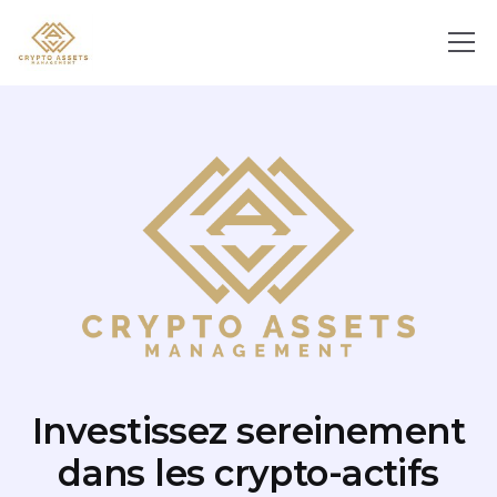
Investissez sereinement
dans les crypto-actifs