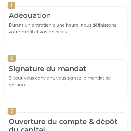
1
Adéquation
Durant un entretien d’une heure, nous définissons
votre profil et vos objectifs.
2
Signature du mandat
Si tout vous convient, vous signez le mandat de
gestion.
3
Ouverture du compte & dépôt
du capital