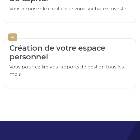
Vous déposez le capital que vous souhaitez investir.
4
Création de votre espace
personnel
Vous pourrez lire vos rapports de gestion tous les
mois