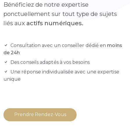
Bénéficiez de notre expertise
ponctuellement sur tout type de sujets
liés aux
actifs numériques.
Consultation avec un conseiller dédié en
moins
de 24h
Des conseils adaptés à vos besoins
Une réponse individualisée avec une expertise
unique
Prendre Rendez-Vous