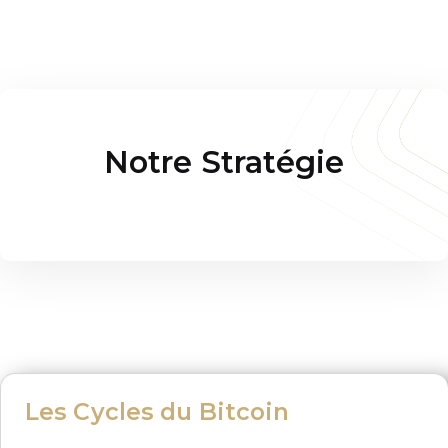
Notre Stratégie
Les Cycles du Bitcoin