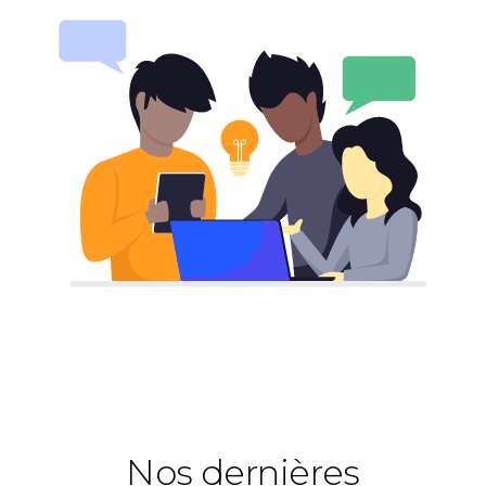
Nos dernières