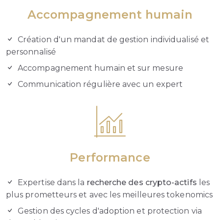
Accompagnement humain
Création d'un mandat de gestion individualisé et
personnalisé
Accompagnement humain et sur mesure
Communication régulière avec un expert
Performance
Expertise dans la
recherche des crypto-actifs
les
plus prometteurs et avec les meilleures tokenomics
Gestion des cycles d'adoption et protection via