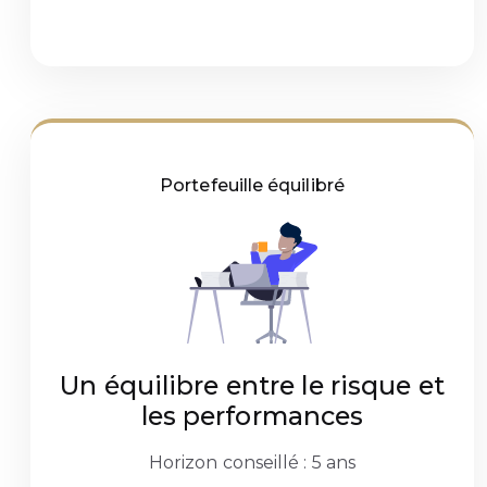
Portefeuille équilibré
Un équilibre entre le risque et
les performances
Horizon conseillé : 5 ans