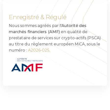
Enregistré & Régulé
Nous sommes agréés par
l'Autorité des
marchés financiers (AMF)
en qualité de
prestataire de services sur crypto-actifs (PSCA)
au titre du règlement européen MiCA, sous le
numéro :
A2026-025
.