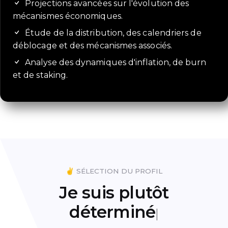
Projections avancées sur l'évolution des
mécanismes économiques.
Étude de la distribution, des calendriers de
déblocage et des mécanismes associés.
Analyse des dynamiques d'inflation, de burn
et de staking.
✌️ SÉLECTION DU PROFIL
Je suis plutôt
déterm
|